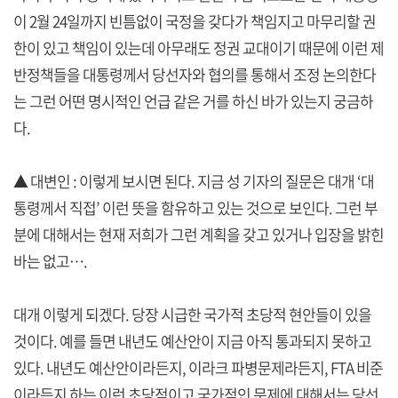
이 2월 24일까지 빈틈없이 국정을 갖다가 책임지고 마무리할 권
한이 있고 책임이 있는데 아무래도 정권 교대이기 때문에 이런 제
반정책들을 대통령께서 당선자와 협의를 통해서 조정 논의한다
는 그런 어떤 명시적인 언급 같은 거를 하신 바가 있는지 궁금하
다.
▲ 대변인 : 이렇게 보시면 된다. 지금 성 기자의 질문은 대개 ‘대
통령께서 직접’ 이런 뜻을 함유하고 있는 것으로 보인다. 그런 부
분에 대해서는 현재 저희가 그런 계획을 갖고 있거나 입장을 밝힌
바는 없고….
대개 이렇게 되겠다. 당장 시급한 국가적 초당적 현안들이 있을
것이다. 예를 들면 내년도 예산안이 지금 아직 통과되지 못하고
있다. 내년도 예산안이라든지, 이라크 파병문제라든지, FTA 비준
이라든지 하는 이런 초당적이고 국가적인 문제에 대해서는 당선