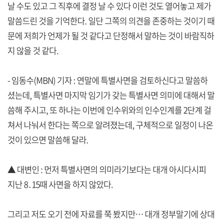
날 수도 있고 그 직후에 결정 날 수 있다 이런 것도 열어놓고 제가
말씀드린 것을 기억한다. 일단 그쪽의 의견을 존중하는 것이기 때
문에 저희가 언제가 될 것 같다고 단정해서 말하는 것이 바람직하
지 않을 것 같다.
- 임동수(MBN) 기자 : 연말에 특별사면을 검토하신다고 말씀하
셨는데, 특별사면 마지막 임기가 갖는 특별사면 의미에 대해서 말
씀해 주시고, 또 하나는 이번에 인수위와의 인수인계를 2단계 걸
쳐서 나눠서 한다는 쪽으로 알려졌는데, 구체적으로 일정이 나온
것이 있으면 말씀해 달라.
▲ 대변인 : 먼저 특별사면의 의미라기보다는 대개 아시다시피
지난 8․15때 사면을 하지 않았다.
그리고 저도 오기 전에 자료를 쭉 봤지만… 대개 정부말기에 상대