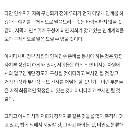
다만 인수위가 저쪽 구성되기 전에 우리가 먼저 어떻게 인계를 하
겠다는 얘기를 구체적으로 말씀드리는 것은 바람직하지 않을 것
같다. 저쪽이 인수위가 구성이 되면 저희가 갖고 있는 인계계획을
보다 구체적으로 말씀 드릴 수 있을 것이다.
아시다시피 정부 차원의 인계인수 준비를 동시에 하는 것은 행정
자치부 장관이 하게 돼 있다. 저희들은 하게 되면 비서실 차원에
서의 업무인계단 정도가 구성될 것이다라고 보시면 될 것 같고,
거기 단장과 부단장… 또 간사를 어떻게 할 것인가―이런 부분들
은 아직 최종적인 확정은 나 있는 것이 아니다라고 보시면 될 것
같다.
그리고 아시다시피 저희가 정책자료 같은 것들을 많이 축적해 갖
고 있고, 법에 의해서 지정할 것, 그리고 빼야될 것, 비밀로 분류해