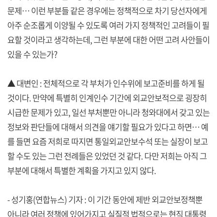
문제… 이런 부분들 같은 경우에는 정책적으로 차기 당선자에게
아주 순조롭게 이양될 수 있도록 여러 가지 정책적인 고려들이 필
요할 것이라고 생각하는데, 그런 부분에 대한 어떤 고려 사안들이
있을 수 있는가?
▲ 대변인 : 전체적으로 각 부처가 인수위에 보고준비를 하게 될
것이다. 만약에 특별히 인계인수 기간에 외교안보적으로 굉장히
시급한 문제가 있고, 일선 부처뿐만 아니라 청와대에서 갖고 있는
정보와 판단들에 대해서 의견을 얘기할 필요가 있다고 하면… 예
를 들면 요즘 저희로 따지면 통일외교안보수석 또는 실장이 보고
할 수도 있는 그런 전례들은 있었던 것 같다. 다만 저희는 아직 그
부분에 대해서 특별한 계획을 가지고 있지 않다.
- 성기홍(연합뉴스) 기자 : 이 기간 동안에 제반 외교안보정책뿐
아니라 여러 정책에 있어가지고 실질적 법적으로는 현직 대통령