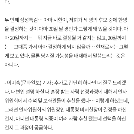
다.
두 번째 삼성특검… 아마 시한이, 저희가 세 명의 후보 중에 한명
을 결정하는 것이 아마 20일 날 경인가 그렇게 돼 있을 것이다. 아
마 20일까지는―뭐 지금 바로 결정될 거 같지는 않고, 20일까지
는―그때쯤 가서 아마 결정하게 되지 않을까… 현재로서는 그렇
게 보고 있다. 물론 당겨질 가능성을 배재해서 말씀드리는 것은
아니다.
- 이미숙(문화일보) 기자 : 추가로 간단히 하나만 더 질문 드리겠
다. 대변인 설명 하실 때 훈장 받는 사람 선정과정에 대해서 인사
위원회에서 수석 및 보좌관들이 추천을 했다… 이렇게 하셨는데,
그러면 인사위원회의 위원장인 대통령 비서실장이 결정을 하신
건지, 아니면 대통령 의중이 여러 사람 추천 됐는데 선택을 하신
건지 그 과정이 궁금하다.