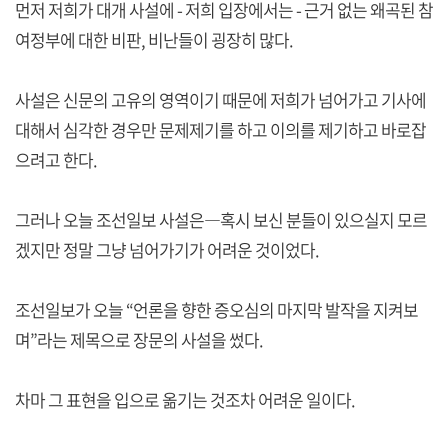
먼저 저희가 대개 사설에 - 저희 입장에서는 - 근거 없는 왜곡된 참
여정부에 대한 비판, 비난들이 굉장히 많다.
사설은 신문의 고유의 영역이기 때문에 저희가 넘어가고 기사에
대해서 심각한 경우만 문제제기를 하고 이의를 제기하고 바로잡
으려고 한다.
그러나 오늘 조선일보 사설은―혹시 보신 분들이 있으실지 모르
겠지만 정말 그냥 넘어가기가 어려운 것이었다.
조선일보가 오늘 “언론을 향한 증오심의 마지막 발작을 지켜보
며”라는 제목으로 장문의 사설을 썼다.
차마 그 표현을 입으로 옮기는 것조차 어려운 일이다.