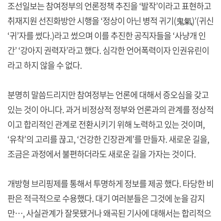
조선일보는 참여정부의 언론정책 추진을 ‘발작’이라고 표현하고
취재지원 선진화방안 시행을 ‘정상이 아닌 병적 귀기(鬼氣)’(귀신
‘귀’자를 썼다.)라고 썼으며 이를 추진한 공직자들을 ‘사냥개 인
간’ ‘강아지 권력자’라고 했다. 심각한 언어폭력이자 인권유린이
라고 하지 않을 수 없다.
분명히 말씀드리지만 참여정부는 언론에 대해서 증오심을 갖고
있는 것이 아니다. 과거 비정상적 정부와 언론과의 관계를 정상적
이고 합리적인 관계로 전환시키기 위해 노력하고 있는 것이며,
‘유착’의 고리를 끊고, ‘건강한 긴장관계’를 만들자. 새로운 길을,
조금은 과정에서 불편하더라도 새로운 길을 가자는 것이다.
개방형 브리핑제를 통해서 투명하게 정보를 제공 했다. 타당한 비
판은 적극적으로 수용했다. 대기 여러분들은 그것에 눈을 감지
만…, 사실관계가 잘못됐거나 왜곡된 기사에 대해서는 합리적으