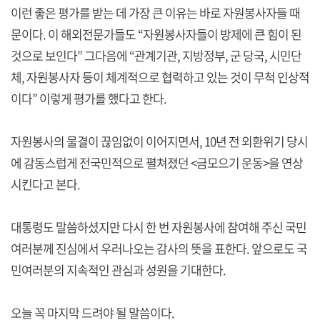
이런 좋은 평가를 받는 데 가장 큰 이유는 바로 자원봉사자들 때
문이다. 이 해외전문가들도 “자원봉사자들이 방제에 큰 힘이 된
것으로 보인다” 그다음에 “관계기관, 지방정부, 군 당국, 시민단
체, 자원봉사자 등이 체계적으로 협력하고 있는 것이 무척 인상적
이다” 이렇게 평가를 했다고 한다.
자원봉사의 물결이 끊임없이 이어지면서, 10년 전 외환위기 당시
에 감동스럽게 전국민적으로 펼쳐졌던 <금모으기 운동>을 연상
시킨다고 본다.
대통령도 말씀하셨지만 다시 한 번 자원봉사에 참여해 주신 국민
여러분께 진심에서 우러나오는 감사의 뜻을 표한다. 앞으로도 국
민여러분의 지속적인 관심과 성원을 기대한다.
오늘 꼭 마지막 드려야 될 말씀이다.