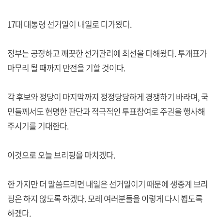
17대 대통령 선거일이 내일로 다가왔다.
정부는 공정하고 깨끗한 선거관리에 최선을 다해왔다. 투개표가
마무리 될 때까지 만전을 기할 것이다.
각 후보와 정당이 마지막까지 정정당당하게 경쟁하기 바라며, 국
민들께서도 현명한 판단과 적극적인 투표참여로 주권을 행사해
주시기를 기대한다.
이것으로 오늘 브리핑을 마치겠다.
한 가지만 더 말씀드리면 내일은 선거일이기 때문에 생중계 브리
핑은 하지 않도록 하겠다. 모레 여러분들을 이렇게 다시 뵙도록
하겠다.