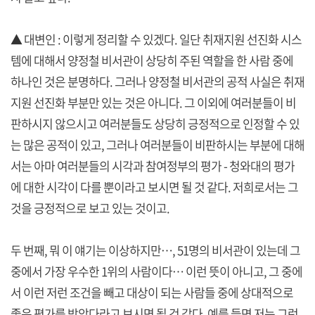
▲ 대변인 : 이렇게 정리할 수 있겠다. 일단 취재지원 선진화 시스
템에 대해서 양정철 비서관이 상당히 주된 역할을 한 사람 중에
하나인 것은 분명하다. 그러나 양정철 비서관의 공적 사실은 취재
지원 선진화 부분만 있는 것은 아니다. 그 이외에 여러분들이 비
판하시지 않으시고 여러분들도 상당히 긍정적으로 인정할 수 있
는 많은 공적이 있고, 그러나 여러분들이 비판하시는 부분에 대해
서는 아마 여러분들의 시각과 참여정부의 평가 - 청와대의 평가
에 대한 시각이 다를 뿐이라고 보시면 될 것 같다. 저희로서는 그
것을 긍정적으로 보고 있는 것이고.
두 번째, 뭐 이 얘기는 이상하지만…, 51명의 비서관이 있는데 그
중에서 가장 우수한 1위의 사람이다… 이런 뜻이 아니고, 그 중에
서 이런 저런 조건을 빼고 대상이 되는 사람들 중에 상대적으로
좋은 평가를 받았다라고 보시면 될 것 같다. 예를 들면 저는 그런