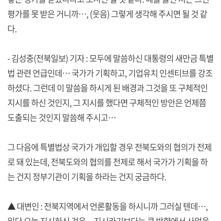
평가를 못 받은 거니까…, (웃음) 그렇게 생각해 주시면 될 것 같
다.
- 김성중(전북일보) 기자 : 모두에 말씀하신 대통령의 새만금 특별
법 관련 언급인데… 국가가 기획하고, 기업유치 인센티브를 강조
하셨다. 그런데 이 말씀을 하시게 된 배경과 그것을 또 구체적인
지시를 하신 것인지, 그 지시를 했다면 구체적인 방안은 언제쯤
도출되는 것인지 말씀해 주시고…
그 다음에 특별법상 국가가 개입할 경우 전북도와의 협의가 전제
로 돼 있는데, 전북도와의 협의를 전제로 해서 국가가 기획을 하
는 건지 정부기관이 기획을 하라는 건지 궁금하다.
▲ 대변인 : 전북지역에서 언론활동을 하시니까 그러실 텐데…,
일단 오늘 지시하신 것은―지시라기보다는 큰 방향에서 사업을