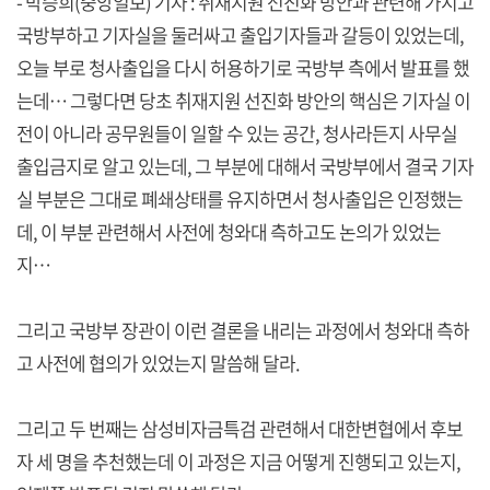
- 박승희(중앙일보) 기자 : 취재지원 선진화 방안과 관련해 가지고
국방부하고 기자실을 둘러싸고 출입기자들과 갈등이 있었는데,
오늘 부로 청사출입을 다시 허용하기로 국방부 측에서 발표를 했
는데… 그렇다면 당초 취재지원 선진화 방안의 핵심은 기자실 이
전이 아니라 공무원들이 일할 수 있는 공간, 청사라든지 사무실
출입금지로 알고 있는데, 그 부분에 대해서 국방부에서 결국 기자
실 부분은 그대로 폐쇄상태를 유지하면서 청사출입은 인정했는
데, 이 부분 관련해서 사전에 청와대 측하고도 논의가 있었는
지…
그리고 국방부 장관이 이런 결론을 내리는 과정에서 청와대 측하
고 사전에 협의가 있었는지 말씀해 달라.
그리고 두 번째는 삼성비자금특검 관련해서 대한변협에서 후보
자 세 명을 추천했는데 이 과정은 지금 어떻게 진행되고 있는지,