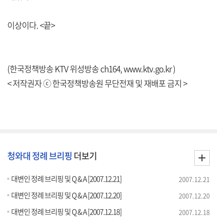
이상이다. <끝>
(한국정책방송 KTV 위성방송 ch164, www.ktv.go.kr )
< 저작권자 ⓒ 한국정책방송원 무단전재 및 재배포 금지 >
청와대 정례 브리핑
더보기
대변인 정례 브리핑 및 Q & A [2007.12.21]
2007.12.21
대변인 정례 브리핑 및 Q & A [2007.12.20]
2007.12.20
대변인 정례 브리핑 및 Q & A [2007.12.18]
2007.12.18