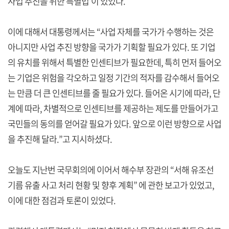
사업 추진을 위한 특별법’이 있었다.
이에 대해서 대통령께서는 “사업 자체를 국가가 수행하는 것은
아니지만 사업 추진 방향을 국가가 기획할 필요가 있다. 또 기업
의 유치를 위해서 특별한 인센티브가 필요한데, 특히 먼저 들어오
는 기업은 위험을 각오하고 일정 기간의 적자를 감수해서 들어오
는 만큼 더 큰 인센티브를 줄 필요가 있다. 들어온 시기에 따라, 단
계에 따라, 차별적으로 인센티브를 제공하는 제도를 만들어가고
국민들의 동의를 얻어갈 필요가 있다. 앞으로 이런 방향으로 사업
을 추진해 달라.”고 지시하셨다.
오늘도 지난번 국무회의에 이어서 해수부 장관의 “서해 유조선
기름 유출 사고 처리 현황 및 향후 계획” 에 관한 보고가 있었고,
이에 대한 점검과 토론이 있었다.