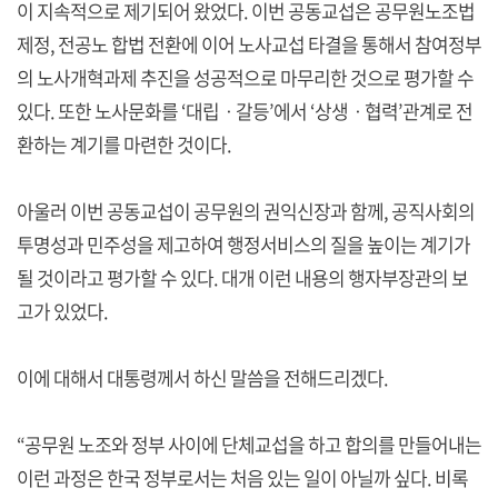
이 지속적으로 제기되어 왔었다. 이번 공동교섭은 공무원노조법
제정, 전공노 합법 전환에 이어 노사교섭 타결을 통해서 참여정부
의 노사개혁과제 추진을 성공적으로 마무리한 것으로 평가할 수
있다. 또한 노사문화를 ‘대립ㆍ갈등’에서 ‘상생ㆍ협력’관계로 전
환하는 계기를 마련한 것이다.
아울러 이번 공동교섭이 공무원의 권익신장과 함께, 공직사회의
투명성과 민주성을 제고하여 행정서비스의 질을 높이는 계기가
될 것이라고 평가할 수 있다. 대개 이런 내용의 행자부장관의 보
고가 있었다.
이에 대해서 대통령께서 하신 말씀을 전해드리겠다.
“공무원 노조와 정부 사이에 단체교섭을 하고 합의를 만들어내는
이런 과정은 한국 정부로서는 처음 있는 일이 아닐까 싶다. 비록