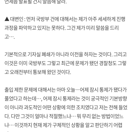
언제쯤 발표될 건지 말씀해 달라.
▲ 대변인 : 먼저 국방부 건에 대해서는 제가 아주 세세하게 진행
과정을 파악하고 있지는 못하다. 그건 제가 미리 말씀을 드리
고….
기본적으로 기자실 폐쇄가 아니라 이전을 하자는 것이다. 그리고
이것은 이미 국방부도 그렇고 최근에 문제가 됐던 경찰청도 그렇
고 오래전부터 통보해 왔던 것이다.
출입 제한 문제에 대해서는 아마 오늘―어제 잠시 통제가 됐다가
풀었다고 하는데…, 어제 잠시 통제라는 것이 궁극적인 기본방향
이 아니라 과도적인 어떤 상황에 의한 조치였다고 저는 전해 들었
다. 다만 그것이 얼마나 적절했느냐… 뭐 무리 없는 방법이었느
냐… 이것까지 현재 제가 구체적인 상황을 알고 판단하기 어렵