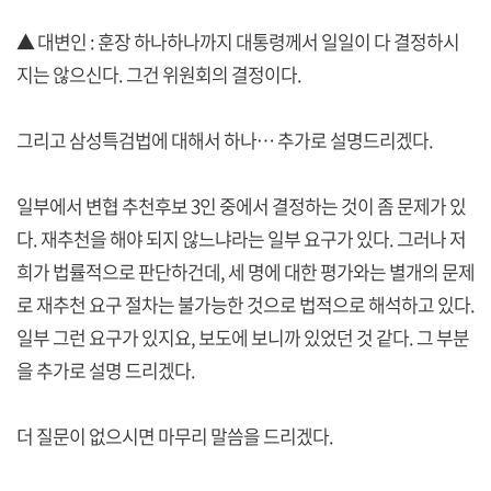
▲ 대변인 : 훈장 하나하나까지 대통령께서 일일이 다 결정하시
지는 않으신다. 그건 위원회의 결정이다.
그리고 삼성특검법에 대해서 하나… 추가로 설명드리겠다.
일부에서 변협 추천후보 3인 중에서 결정하는 것이 좀 문제가 있
다. 재추천을 해야 되지 않느냐라는 일부 요구가 있다. 그러나 저
희가 법률적으로 판단하건데, 세 명에 대한 평가와는 별개의 문제
로 재추천 요구 절차는 불가능한 것으로 법적으로 해석하고 있다.
일부 그런 요구가 있지요, 보도에 보니까 있었던 것 같다. 그 부분
을 추가로 설명 드리겠다.
더 질문이 없으시면 마무리 말씀을 드리겠다.