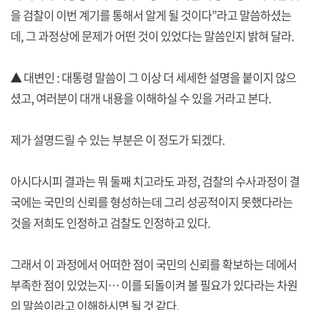
을 검찰이 이번 계기를 통해서 알게 될 것이다”라고 말씀하셨는
데, 그 과정상에 문제가 어떤 것이 있었다는 말씀인지 밝혀 달라.
▲ 대변인 : 대통령 말씀이 그 이상 더 세세한 설명을 붙이지 않으
셨고, 여러분이 대개 내용을 이해하실 수 있을 거라고 본다.
제가 설명드릴 수 있는 부분은 이 정도가 되겠다.
아시다시피 결과는 뭐 둘째 치고라도 과정, 검찰의 수사과정이 결
국에는 국민의 신뢰를 형성하는데 그리 성공적이지 못했다라는
것을 저희도 인정하고 검찰도 인정하고 있다.
그래서 이 과정에서 어떠한 점이 국민의 신뢰를 확보하는 데에서
부족한 점이 있었는지… 이를 되돌이켜 볼 필요가 있다라는 차원
의 말씀이라고 이해하시면 될 것 같다.