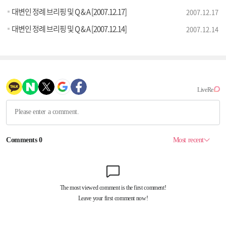
대변인 정례 브리핑 및 Q & A [2007.12.17]
2007.12.17
대변인 정례 브리핑 및 Q & A [2007.12.14]
2007.12.14