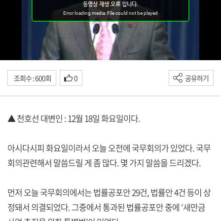
조회수 : 600회
0
공유하기
▲ 천호선 대변인 : 12월 18일 화요일이다.
아시다시피 화요일이라서 오늘 오전에 국무회의가 있었다. 국무
회의관련해서 말씀드릴 게 좀 많다. 몇 가지 말씀을 드리겠다.
먼저 오늘 국무회의에서는 법률공포안 29건, 법률안 4건 등이 상
정돼서 의결되었다. 그중에서 통과된 법률공포안 중에 ‘새만금