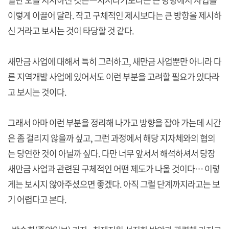
이렇게 이끌어 달라. 작고 구체적인 제시보다는 큰 방향을 제시하
신 거라고 보시는 것이 타당할 것 같다.
새만금 사업에 대해서 특히 그러하고, 새만금 사업뿐만 아니라 다
른 지역개발 사업에 있어서도 이런 부분을 고려할 필요가 있다라
고 보시는 것이다.
그래서 아마 이런 부분을 정리해 나가고 방향을 잡아 가는데 시간
은 좀 걸리지 않을까 싶고, 그런 과정에서 해당 지자체와의 협의
는 당연한 것이 아닐까 싶다. 다만 너무 앞서서 해석하셔서 당장
새만금 사업과 관련된 구체적인 어떤 제도가 나올 것이다… 이렇
게는 보시지 않아주셨으면 좋겠다. 아직 그럴 단계까지라고는 보
기 어렵다고 본다.