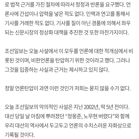
로 법적 근거를 가진 절차에 따라서 정정과 반론을 요구했다. 언
론사에 간섭이나 압력을 넣은 적도 없다. 인맥과 연고를 통해서
기사를 거래한 적도 없다. 기사를 질이 아닌 경품에 의해서 좌우
되는 신문시장의 정상화 대책을 추진한 것 또한 마찬가지이다.
조선일보는 오늘 사설에서 이 모두를 언론에 대한 적개심에서 비
롯된 것이며, 비판언론을 탄압하기 위한 것이라고 했다. 그러나
그것을 입증하는 사실과 근거는 제시하고 있지 않다.
정말 언론탄압이 과연 이런 것인가 저희는 묻지 않을 수가 없다.
오늘 조선일보의 악의적인 사설은 지난 2002년, 딱 5년 전이다.
대선 당일 날 아침에 뿌려졌던 “정몽준, 노무현 버렸다”와 함께
우리 대선의 역사에서 두고두고 언론의 수치스러운 자화상으로
기록될 것이다.