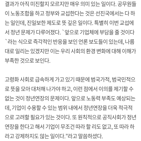
결과가 아직 미진할지 모르지만 매우 의미 있는 일이다. 공무원들
이 노동조합을 하고 정부와 교섭한다는 것은 선진국에서는 다 하
는 일인데, 진일보한 제도로 뜻 깊은 일이다. 특별히 이번 교섭에
서 정년 문제가 다루어졌다. `앞으로 기업체에 부담을 줄 것이다
`라는 식으로 즉각적인 반응을 보인 언론 보도들이 있는데, 나름
대로 일리는 있겠지만 이는 우리 사회의 환경 변화에 대해 이해가
부족한 것으로 보인다.
고령화 사회로 급속하게 가고 있기 때문에 범국가적, 범국민적으
로 뜻을 모아 대처해 나가야 하고, 이런 점에서 이의를 제기할 수
없는 것이 정년연장의 문제이다. 앞으로 노동력 부족도 예상되는
데, 기업이 수용할 수 있는 범위 내에서 정년연장을 더욱 적극적
으로 고려할 필요가 있는 것이다. 또 원칙적으로 공직사회가 정년
연장을 한다고 해서 기업이 무조건 따라 할 리도 없고, 또 따라 하
라고 강제하지도 않는 일이다.”라고 말씀하셨다.