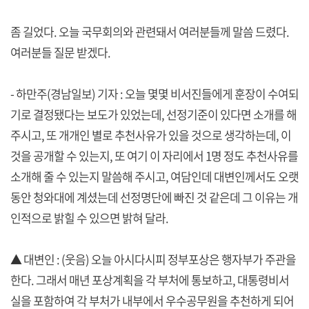
좀 길었다. 오늘 국무회의와 관련돼서 여러분들께 말씀 드렸다.
여러분들 질문 받겠다.
- 하만주(경남일보) 기자 : 오늘 몇몇 비서진들에게 훈장이 수여되
기로 결정됐다는 보도가 있었는데, 선정기준이 있다면 소개를 해
주시고, 또 개개인 별로 추천사유가 있을 것으로 생각하는데, 이
것을 공개할 수 있는지, 또 여기 이 자리에서 1명 정도 추천사유를
소개해 줄 수 있는지 말씀해 주시고, 여담인데 대변인께서도 오랫
동안 청와대에 계셨는데 선정명단에 빠진 것 같은데 그 이유는 개
인적으로 밝힐 수 있으면 밝혀 달라.
▲ 대변인 : (웃음) 오늘 아시다시피 정부포상은 행자부가 주관을
한다. 그래서 매년 포상계획을 각 부처에 통보하고, 대통령비서
실을 포함하여 각 부처가 내부에서 우수공무원을 추천하게 되어