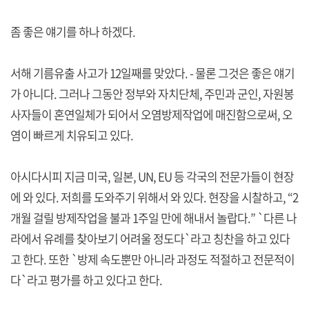
좀 좋은 얘기를 하나 하겠다.
서해 기름유출 사고가 12일째를 맞았다. - 물론 그것은 좋은 얘기
가 아니다. 그러나 그동안 정부와 자치단체, 주민과 군인, 자원봉
사자들이 혼연일체가 되어서 오염방제작업에 매진함으로써, 오
염이 빠르게 치유되고 있다.
아시다시피 지금 미국, 일본, UN, EU 등 각국의 전문가들이 현장
에 와 있다. 저희를 도와주기 위해서 와 있다. 현장을 시찰하고, “2
개월 걸릴 방제작업을 불과 1주일 만에 해내서 놀랍다.” `다른 나
라에서 유례를 찾아보기 어려울 정도다`라고 칭찬을 하고 있다
고 한다. 또한 `방제 속도뿐만 아니라 과정도 적절하고 전문적이
다`라고 평가를 하고 있다고 한다.