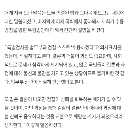
대개 지금 드린 말씀은 오늘 의결된 법과 그다음에 보고된 내용에
대한 말씀이셨고, 마지막에 어제 국회에서 통과돼서 저희가 수용
방침을 밝힌 특검법안에 대해서 간단히 설명을 하셨다.
`특별검사를 법무부와 검찰 스스로 ‘수용하겠다’고 의사표시를
했는데, 적절하다고 본다. 결론과 더불어 과정도 중요한데, 사회
적으로 문제가 심각하게 제기되어 있고, 많은 국민들이 결론과 과
정에 대해 불신과 불만을 가지고 있는 상황이므로 불가피한 것 같
다. 법무부 장관이 적절히 판단했다고 본다.
또 같은 결론이 나오면 검찰이 신뢰를 회복하는 계기가 될 수 있
을 것이며, 이번 과정을 통해 검찰이 결론만이 아니라 과정에 대
한 신뢰도 중요하다는 것을 교훈으로 깨닫는 계기가 되었으리라
생각한다.` 이렇게 말씀하셨다.