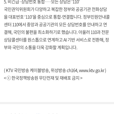
5. 비긴급·상담번호 통합···모든 상담은 ‘110’
국민권익위원회가 다양하고 복잡한 정부와 공공기관 전화상담
을 대표번호 ‘110’을 중심으로 통합-연결합니다. 정부민원안내콜
센터 110에서 중앙과 공공기관의 모든 상담번호를 안내하고 연
결해, 국민의 불편을 최소화하기로 했습니다. 아울러 110과 전문
상담콜센터를 원스톱으로 연계하고 AI 기반 서비스로 전환해, 정
부와 국민의 소통을 더욱 강화할 계획입니다.
( KTV 국민방송 케이블방송, 위성방송 ch164,
www.ktv.go.kr
)
< ⓒ 한국정책방송원 무단전재 및 재배포 금지 >