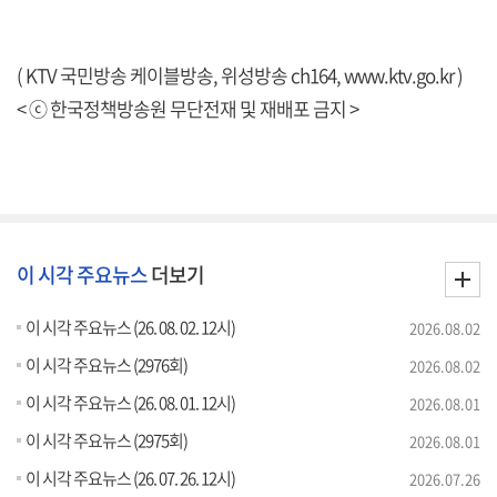
( KTV 국민방송 케이블방송, 위성방송 ch164,
www.ktv.go.kr
)
< ⓒ 한국정책방송원 무단전재 및 재배포 금지 >
이 시각 주요뉴스
더보기
이 시각 주요뉴스 (26. 08. 02. 12시)
2026.08.02
이 시각 주요뉴스 (2976회)
2026.08.02
이 시각 주요뉴스 (26. 08. 01. 12시)
2026.08.01
이 시각 주요뉴스 (2975회)
2026.08.01
이 시각 주요뉴스 (26. 07. 26. 12시)
2026.07.26