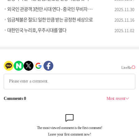
외국인 관광객 3천만 시대 연다 - 중국인 무비자 관광 시행 효과는?
2025.11.30
임금체불은 절도! 일한 만큼 받는 공정한 세상으로
2025.11.16
대한민국 누리호, 우주시대를 열다
2025.11.02