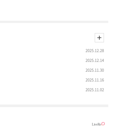
2025.12.28
2025.12.14
2025.11.30
2025.11.16
2025.11.02