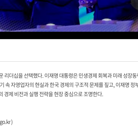
새로운 리더십을 선택했다. 이재명 대통령은 민생경제 회복과 미래 성장
기 속 자영업자의 현실과 한국 경제의 구조적 문제를 짚고, 이재명 정부의
의 경제 비전과 실행 전략을 현장 중심으로 조명한다.
go.kr
)