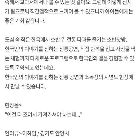
족해서 교과서에서나 볼 수 있는 것 같아요. 그런데 이렇게 전시
가 됨으로써 직간접적으로 느끼며 볼 수 있으니까 아이들에게는
좋은 기회 같습니다."
도심 속 작은 한옥에서 소반 위 전통 다과를 즐기는 소반찻방.
한국인의 이야기를 전하는 전통공연, 직접 한복을 입고 사진을 찍
는 체험까지 다채로운 프로그램으로 한국인의 결을 경험할 수 있
도록 운영되고 있는데요.
한국인의 이야기를 전하는 전통 공연과 소목장의 시연도 현장에
서 만날 수 있습니다.
현장음>
"이걸 다 조여서 가져가셔야 하는데..."
인터뷰> 이하임 / 경기도 안양시