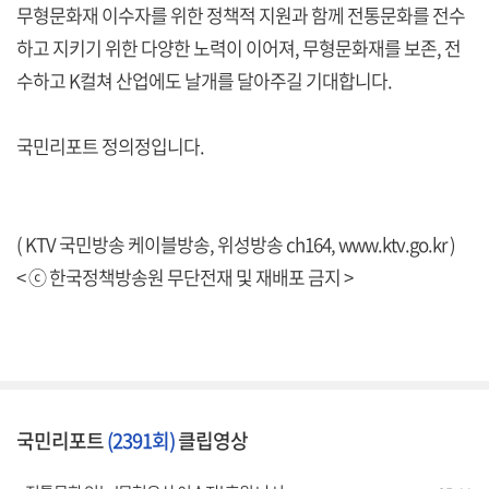
무형문화재 이수자를 위한 정책적 지원과 함께 전통문화를 전수
하고 지키기 위한 다양한 노력이 이어져, 무형문화재를 보존, 전
수하고 K컬쳐 산업에도 날개를 달아주길 기대합니다.
국민리포트 정의정입니다.
( KTV 국민방송 케이블방송, 위성방송 ch164,
www.ktv.go.kr
)
< ⓒ 한국정책방송원 무단전재 및 재배포 금지 >
국민리포트
(2391회)
클립영상