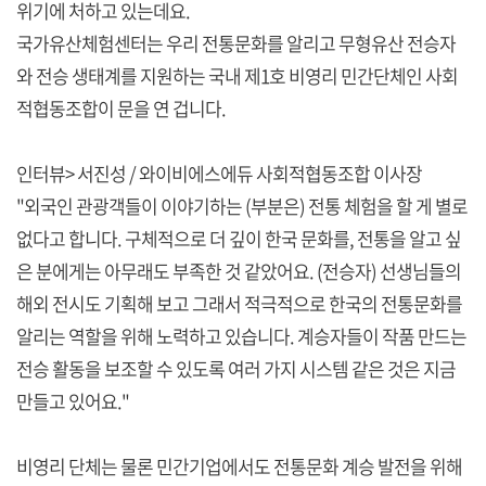
위기에 처하고 있는데요.
국가유산체험센터는 우리 전통문화를 알리고 무형유산 전승자
와 전승 생태계를 지원하는 국내 제1호 비영리 민간단체인 사회
적협동조합이 문을 연 겁니다.
인터뷰> 서진성 / 와이비에스에듀 사회적협동조합 이사장
"외국인 관광객들이 이야기하는 (부분은) 전통 체험을 할 게 별로
없다고 합니다. 구체적으로 더 깊이 한국 문화를, 전통을 알고 싶
은 분에게는 아무래도 부족한 것 같았어요. (전승자) 선생님들의
해외 전시도 기획해 보고 그래서 적극적으로 한국의 전통문화를
알리는 역할을 위해 노력하고 있습니다. 계승자들이 작품 만드는
전승 활동을 보조할 수 있도록 여러 가지 시스템 같은 것은 지금
만들고 있어요."
비영리 단체는 물론 민간기업에서도 전통문화 계승 발전을 위해