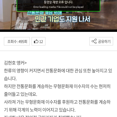
조회수 : 495회
12
공유하기
김현호 앵커>
한류의 영향이 커지면서 전통문화에 대한 관심 또한 높아지고 있
습니다.
하지만 전통문화를 계승하는 무형문화재 이수자의 수는 현저히
줄어들고 있는데요.
사라져 가는 무형문화재 이수자를 후원하고 전통문화를 계승하
기 위해 각계의 노력이 이어지고 있습니다.