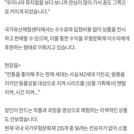
"우리나라 뮤지컬을 보다 보니까 관심이 많이 가서 꿈도 그쪽으
로 커지게 되었습니다."
국가유산체험센터에서는 수수료와 입점비용 없이 상품을 전시
하고 판매할 수 있으며, 이를 통한 수익을 무형문화재 이수자에게
후원하는 형태로 이뤄지고 있습니다.
현장음>
"전통을 좋아해 주는 현재 세대는 사실 MZ세대 거든요, 왕릉을
지키던 동물상을 대상으로 지켜 시리즈를 (상품 기획해서) 멘탈
지켜, 시간 지켜..."
장인이 만드는 작품과 과정을 영상으로 체험하는 이색적인 상품
도 선보였습니다.
현재 국내 국가무형문화재 155개 중 56개는 전승자가 없어 소멸