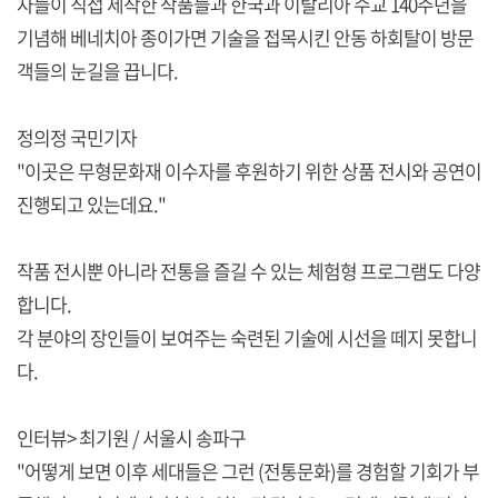
자들이 직접 제작한 작품들과 한국과 이탈리아 수교 140주년을
기념해 베네치아 종이가면 기술을 접목시킨 안동 하회탈이 방문
객들의 눈길을 끕니다.
정의정 국민기자
"이곳은 무형문화재 이수자를 후원하기 위한 상품 전시와 공연이
진행되고 있는데요."
작품 전시뿐 아니라 전통을 즐길 수 있는 체험형 프로그램도 다양
합니다.
각 분야의 장인들이 보여주는 숙련된 기술에 시선을 떼지 못합니
다.
인터뷰> 최기원 / 서울시 송파구
"어떻게 보면 이후 세대들은 그런 (전통문화)를 경험할 기회가 부