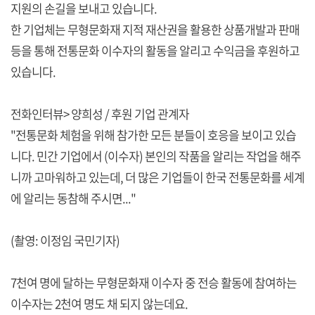
지원의 손길을 보내고 있습니다.
한 기업체는 무형문화재 지적 재산권을 활용한 상품개발과 판매
등을 통해 전통문화 이수자의 활동을 알리고 수익금을 후원하고
있습니다.
전화인터뷰> 양희성 / 후원 기업 관계자
"전통문화 체험을 위해 참가한 모든 분들이 호응을 보이고 있습
니다. 민간 기업에서 (이수자) 본인의 작품을 알리는 작업을 해주
니까 고마워하고 있는데, 더 많은 기업들이 한국 전통문화를 세계
에 알리는 동참해 주시면..."
(촬영: 이정임 국민기자)
7천여 명에 달하는 무형문화재 이수자 중 전승 활동에 참여하는
이수자는 2천여 명도 채 되지 않는데요.