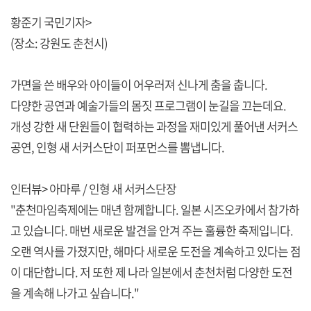
황준기 국민기자>
(장소: 강원도 춘천시)
가면을 쓴 배우와 아이들이 어우러져 신나게 춤을 춥니다.
다양한 공연과 예술가들의 몸짓 프로그램이 눈길을 끄는데요.
개성 강한 새 단원들이 협력하는 과정을 재미있게 풀어낸 서커스
공연, 인형 새 서커스단이 퍼포먼스를 뽐냅니다.
인터뷰> 아마루 / 인형 새 서커스단장
"춘천마임축제에는 매년 함께합니다. 일본 시즈오카에서 참가하
고 있습니다. 매번 새로운 발견을 안겨 주는 훌륭한 축제입니다.
오랜 역사를 가졌지만, 해마다 새로운 도전을 계속하고 있다는 점
이 대단합니다. 저 또한 제 나라 일본에서 춘천처럼 다양한 도전
을 계속해 나가고 싶습니다."