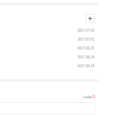
2017.07.02
2017.07.01
2017.06.25
2017.06.24
2017.06.18