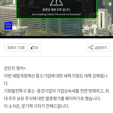
조회수 : 71회
0
공유하기
강민지 앵커>
이번 세법개정에선 중소기업에 대한 세제 지원도 대폭 강화됩니
다.
기회발전특구 중소·중견기업의 가업상속세를 전면 면제하고, 최
대 주주 보유 주식에 대한 할증평가를 폐지하기로 했습니다.
이 소식은, 문기혁 기자가 전해드립니다.