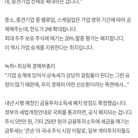
데, 중견기업 전체로 확대하는 겁니다."
중소, 중견기업 중 밸류업, 스케일업은 가업 영위 기간에 따라 공
제해주는데, 한도가 2배 확대됩니다.
최대 주주 보유 주식에 매기는 20% 할증 평가는 폐지합니다.
이 역시 가업 승계를 지원한다는 취지입니다.
녹취> 최상목 경제부총리
"기업 승계에 있어서 상속세가 상당히 걸림돌이 된다는 그런 요
청이 많기 때문에, 우리 경제의 어떤 선순환이라는 측면에서..."
내년 시행 예정인 금융투자소득세 폐지 방침도 확정했습니다.
정부의 세법개정안대로 국회를 통과하면, 공식 폐지되는 겁니다.
주식 5천만 원, 기타 250만 원의 금융투자소득에 세금을 매기는
금투세는 '큰손'의 국내 주식 시장 이탈로, 일부 개미투자자들도