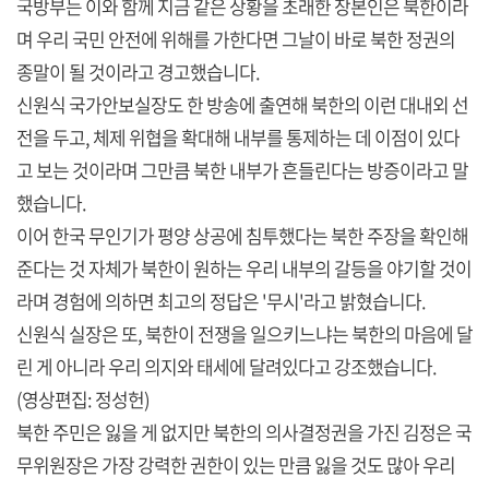
국방부는 이와 함께 지금 같은 상황을 초래한 장본인은 북한이라
며 우리 국민 안전에 위해를 가한다면 그날이 바로 북한 정권의
종말이 될 것이라고 경고했습니다.
신원식 국가안보실장도 한 방송에 출연해 북한의 이런 대내외 선
전을 두고, 체제 위협을 확대해 내부를 통제하는 데 이점이 있다
고 보는 것이라며 그만큼 북한 내부가 흔들린다는 방증이라고 말
했습니다.
이어 한국 무인기가 평양 상공에 침투했다는 북한 주장을 확인해
준다는 것 자체가 북한이 원하는 우리 내부의 갈등을 야기할 것이
라며 경험에 의하면 최고의 정답은 '무시'라고 밝혔습니다.
신원식 실장은 또, 북한이 전쟁을 일으키느냐는 북한의 마음에 달
린 게 아니라 우리 의지와 태세에 달려있다고 강조했습니다.
(영상편집: 정성헌)
북한 주민은 잃을 게 없지만 북한의 의사결정권을 가진 김정은 국
무위원장은 가장 강력한 권한이 있는 만큼 잃을 것도 많아 우리