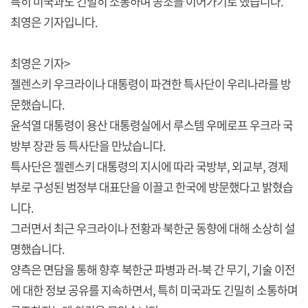
특히 미국과도 긴밀히 소통하며 공조를 이어가기로 했습니다.
최영은 기자입니다.
최영은 기자>
젤렌스키 우크라이나 대통령이 파견한 특사단이 우리나라를 방
문했습니다.
윤석열 대통령이 용산 대통령실에서 루스템 우메로프 우크라 국
방부 장관 등 특사단을 만났습니다.
특사단은 젤렌스키 대통령의 지시에 따라 국방부, 외교부, 경제
부로 구성된 범정부 대표단을 이끌고 한국에 방문했다고 밝혔습
니다.
그러면서 최근 우크라이나 전황과 북한군 동향에 대해 소상히 설
명했습니다.
양측은 면담을 통해 향후 북한군 파병과 러-북 간 무기, 기술 이전
에 대한 정보 공유를 지속하면서, 특히 미국과도 긴밀히 소통하며