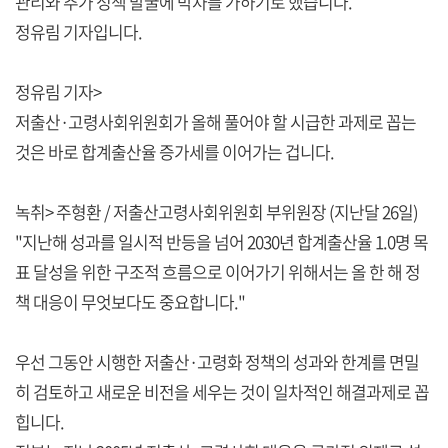
관리와 추가 정책 발굴에 박차를 가하기로 했습니다.
정유림 기자입니다.
정유림 기자>
저출산·고령사회위원회가 올해 풀어야 할 시급한 과제로 꼽는
것은 바로 합계출산율 증가세를 이어가는 겁니다.
녹취> 주형환 / 저출산고령사회위원회 부위원장 (지난달 26일)
"지난해 성과를 일시적 반등을 넘어 2030년 합계출산율 1.0명 목
표 달성을 위한 구조적 흐름으로 이어가기 위해서는 올 한 해 정
책 대응이 무엇보다도 중요합니다."
우선 그동안 시행한 저출산·고령화 정책의 성과와 한계를 면밀
히 검토하고 새로운 비전을 세우는 것이 일차적인 해결과제로 꼽
힙니다.