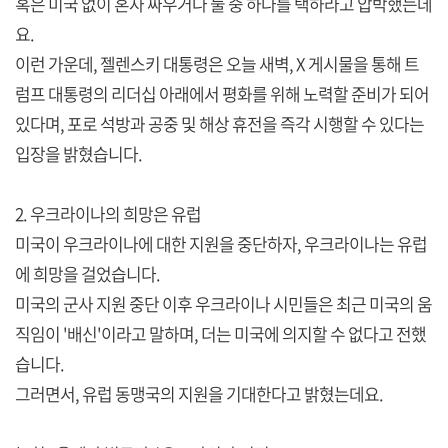
혹은 미국 없이 혼자 싸우거나 둘 중 하나를 택하라고 압박했는데
요.
이런 가운데, 젤렌스키 대통령은 오늘 새벽, X 게시물을 통해 트
럼프 대통령의 리더십 아래에서 평화를 위해 노력할 준비가 되어
있다며, 포로 석방과 공중 및 해상 휴전을 즉각 시행할 수 있다는
입장을 밝혔습니다.
2. 우크라이나의 희망은 유럽
미국이 우크라이나에 대한 지원을 중단하자, 우크라이나는 유럽
에 희망을 걸었습니다.
미국의 군사 지원 중단 이후 우크라이나 시민들은 최근 미국의 움
직임이 '배신'이라고 말하며, 더는 미국에 의지할 수 없다고 전했
습니다.
그러면서, 유럽 동맹국의 지원을 기대한다고 밝혔는데요.