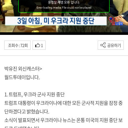
조회수 : 72회
1
공유하기
박유진 외신캐스터>
월드투데이입니다.
1. 트럼프, 우크라 군사 지원 중단
트럼프 대통령이 우크라이나에 대한 모든 군사적 지원을 잠정 중
단하겠다고 밝혔습니다.
소식이 발표되면서 우크라이나 뉴스는 온통 미국의 지원 중단 보