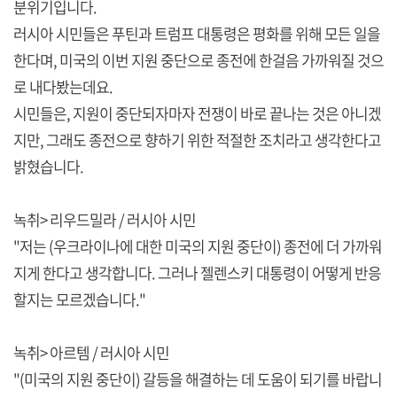
분위기입니다.
러시아 시민들은 푸틴과 트럼프 대통령은 평화를 위해 모든 일을
한다며, 미국의 이번 지원 중단으로 종전에 한걸음 가까워질 것으
로 내다봤는데요.
시민들은, 지원이 중단되자마자 전쟁이 바로 끝나는 것은 아니겠
지만, 그래도 종전으로 향하기 위한 적절한 조치라고 생각한다고
밝혔습니다.
녹취> 리우드밀라 / 러시아 시민
"저는 (우크라이나에 대한 미국의 지원 중단이) 종전에 더 가까워
지게 한다고 생각합니다. 그러나 젤렌스키 대통령이 어떻게 반응
할지는 모르겠습니다."
녹취> 아르템 / 러시아 시민
"(미국의 지원 중단이) 갈등을 해결하는 데 도움이 되기를 바랍니