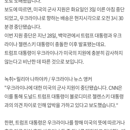
도로 도배됐습니다.
보도에 따르면, 미국의 군사 지원은 화요일인 3일 이른 아침 중단
되었고, 우크라이나로 향하는 배송은 현지시각으로 오전 3시 30
분경 중단됐습니다.
이번 지원 중단은 지난 28일, 백악관에서 트럼프 대통령과 우크
라이나 젤렌스키 대통령이 충돌한 이후 발표됐는데요.
트럼프 대통령이 우크라이나가 미국의 지원에 충분히 감사하지
않는다고 비난한 데 따른 것으로 보입니다.
녹취> 릴리아 나하야카 / 우크라이나 뉴스 앵커
"우크라이나에 대한 미국의 군사 지원이 중단됐습니다. CNN은
이를 통해 도널드 트럼프 대통령이 볼로디미르 젤렌스키 대통령
과의 의견 차이로 인해 압박을 가하고 있다고 보도했습니다.“
한편, 트럼프 대통령은 우크라이나를 향해 미국의 뜻에 따르거나