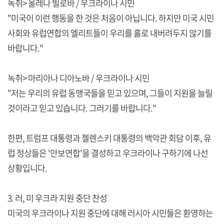
녹취> 올레나 빌로바 / 우크라이나 시민
"미국이 이런 행동을 한 것은 처음이 아닙니다. 하지만 미국 시민
사회와 유럽연합의 엘리트들이 우리를 홀로 내버려두지 않기를
바랍니다."
녹취> 마리아나 디아노바 / 우크라이나 시민
"저는 우리의 유럽 동맹국들을 믿고 있으며, 그들이 지원을 늘릴
것이라고 믿고 있습니다. 그러기를 바랍니다."
한편, 트럼프 대통령과 젤렌스키 대통령의 백악관 회담 이후, 유
럽 정상들은 '안보연합'을 결성하고 우크라이나 구하기에 나선
상황입니다.
3. 러, 미 우크라 지원 중단 찬성
미국의 우크라이나 지원 중단에 대해 러시아 시민들은 환영하는