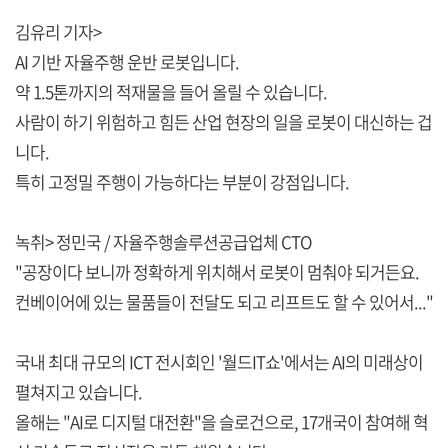
김유리 기자>
AI 기반 자율주행 운반 로봇입니다.
약 1.5톤까지의 적재물을 들어 올릴 수 있습니다.
사람이 하기 위험하고 힘든 산업 현장의 일을 로봇이 대신하는 겁
니다.
특히 고정밀 주행이 가능하다는 부분이 강점입니다.
녹취> 정민국 / 자율주행솔루션공급업체 CTO
"공장이다 보니까 정확하게 위치해서 로봇이 멈춰야 되거든요.
컨베이어에 있는 물품들이 전달도 되고 리프트도 할 수 있어서..."
국내 최대 규모의 ICT 전시회인 '월드IT쇼'에서는 AI의 미래상이
펼쳐지고 있습니다.
올해는 "AI로 디지털 대전환"을 슬로건으로, 17개국이 참여해 혁