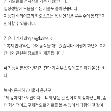
신 기술들로 전시장을 가득 채웠습니다.
일상생활에 도움을 주는 기술도 쏟아졌습니다.
지능형 배리어프리 키오스크는 음성 인식은 물론 수어 동작까지
인식할 수 있습니다.
김유리 기자 dbqls7@korea.kr
"'복지 안내'라는 수어 동작을 해보겠습니다. 이렇게 화면에 복지
안내와 관련된 정보들이 제공됩니다."
AI 기능을 활용한 반려견 진단 기술 부스 앞에도 인파가 몰렸습니
다.
녹취> 문서하 / 서울시 용산구
"제 강아지가 노견이다 보니까 병원 갈 일이 이제 잦아졌는데, 좀
더 혁신적이고 구체적으로 진료를 볼 수 있어서 다행인 것 같아