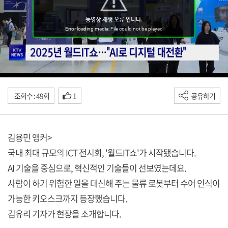
조회수 : 49회
1
공유하기
김용민 앵커>
국내 최대 규모의 ICT 전시회, '월드IT쇼'가 시작됐습니다.
AI 기술을 중심으로, 혁신적인 기술들이 선보였는데요.
사람이 하기 위험한 일을 대신해 주는 물류 로봇부터 수어 인식이
가능한 키오스크까지 등장했습니다.
김유리 기자가 현장을 소개합니다.