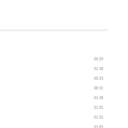
00:29
01:38
00:33
00:31
01:38
01:55
01:52
01:05