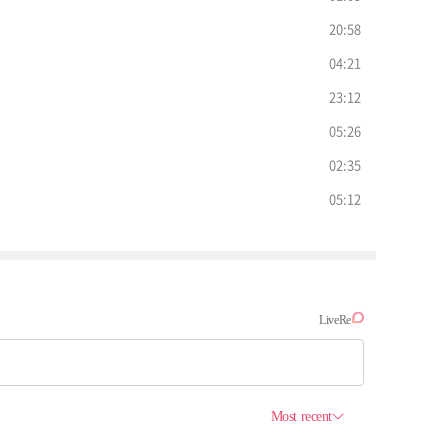
20:58
04:21
23:12
05:26
02:35
05:12