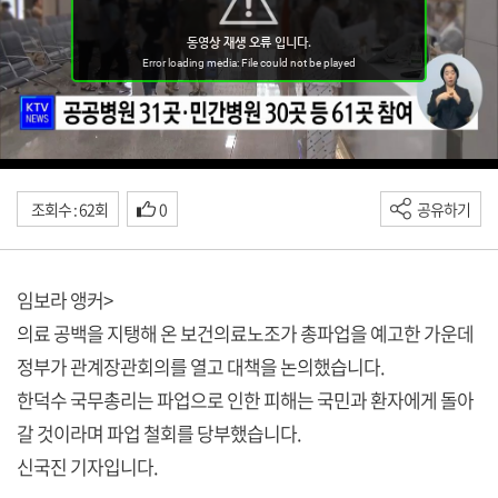
조회수 : 62회
0
공유하기
임보라 앵커>
의료 공백을 지탱해 온 보건의료노조가 총파업을 예고한 가운데
정부가 관계장관회의를 열고 대책을 논의했습니다.
한덕수 국무총리는 파업으로 인한 피해는 국민과 환자에게 돌아
갈 것이라며 파업 철회를 당부했습니다.
신국진 기자입니다.