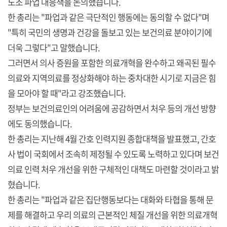
노조 파업 대응책을 논의했습니다.
한 총리는 "파업과 같은 극단적인 행동에는 동의할 수 없다"며
"특히 국민의 생명과 건강을 돌보고 있는 보건의료 분야이기에
더욱 그렇다"고 말했습니다.
그러면서 의사 증원을 포함한 의료개혁을 완수하고 왜곡된 필수
의료와 지역의료를 정상화해야 하는 중차대한 시기로 지금은 힘
을 모아야 할 때"라고 강조했습니다.
정부는 보건의료인의 어려움에 공감하면서 처우 등의 개선 방향
에도 동의했습니다.
한 총리는 지난해 4월 간호 인력지원 종합대책을 발표했고, 간호
사 법이 국회에서 조속히 제정될 수 있도록 노력하고 있다며 보건
의료 인력 처우 개선을 위한 구체적인 대책도 마련할 것이라고 밝
혔습니다.
한 총리는 "파업과 같은 집단행동보다는 대화와 타협을 통해 문
제를 해결하고 우리 의료의 근본적인 체질 개선을 위한 의료개혁