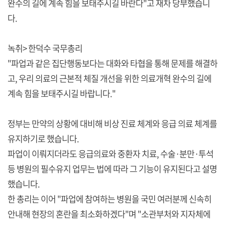
완수의 길에 계속 힘을 보태주시길 바란다"고 재차 당부했습니
다.
녹취> 한덕수 국무총리
"파업과 같은 집단행동보다는 대화와 타협을 통해 문제를 해결하
고, 우리 의료의 근본적 체질 개선을 위한 의료개혁 완수의 길에
계속 힘을 보태주시길 바랍니다."
정부는 만약의 상황에 대비해 비상 진료 체계와 응급 의료 체계를
유지하기로 했습니다.
파업이 이뤄지더라도 응급의료와 중환자 치료, 수술·분만·투석
등 병원의 필수유지 업무는 법에 따라 그 기능이 유지된다고 설명
했습니다.
한 총리는 이어 "파업에 참여하는 병원을 국민 여러분께 신속히
안내해 현장의 혼란을 최소화하겠다"며 "소관부처와 지자체에