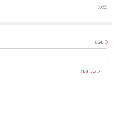
00:59