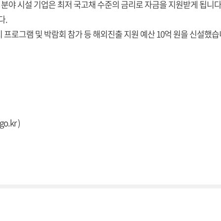
 분야 시설 기업은 최저 국고채 수준의 금리로 자금을 지원받게 됩니다
다.
 프로그램 및 박람회 참가 등 해외진출 지원 예산 10억 원을 신설했습
go.kr
)