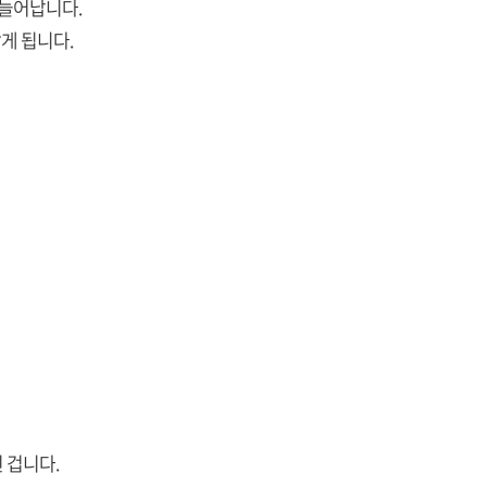
 늘어납니다.
게 됩니다.
 겁니다.