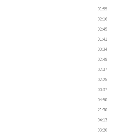
01:55
02:16
02:45
01:41
00:34
02:49
02:37
02:25
00:37
04:50
21:30
04:13
03:20