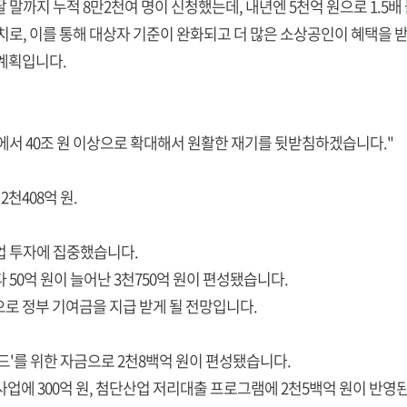
 말까지 누적 8만2천여 명이 신청했는데, 내년엔 5천억 원으로 1.5배
로, 이를 통해 대상자 기준이 완화되고 더 많은 소상공인이 혜택을 받
 계획입니다.
에서 40조 원 이상으로 확대해서 원활한 재기를 뒷받침하겠습니다."
천408억 원.
업 투자에 집중했습니다.
50억 원이 늘어난 3천750억 원이 편성됐습니다.
로 정부 기여금을 지급 받게 될 전망입니다.
'를 위한 자금으로 2천8백억 원이 편성됐습니다.
업에 300억 원, 첨단산업 저리대출 프로그램에 2천5백억 원이 반영된