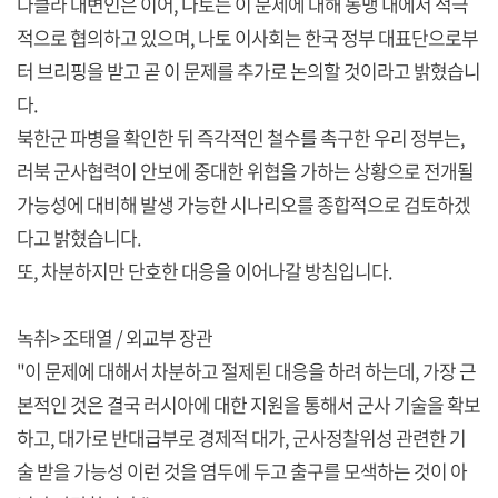
다클라 대변인은 이어, 나토는 이 문제에 대해 동맹 내에서 적극
적으로 협의하고 있으며, 나토 이사회는 한국 정부 대표단으로부
터 브리핑을 받고 곧 이 문제를 추가로 논의할 것이라고 밝혔습니
다.
북한군 파병을 확인한 뒤 즉각적인 철수를 촉구한 우리 정부는,
러북 군사협력이 안보에 중대한 위협을 가하는 상황으로 전개될
가능성에 대비해 발생 가능한 시나리오를 종합적으로 검토하겠
다고 밝혔습니다.
또, 차분하지만 단호한 대응을 이어나갈 방침입니다.
녹취> 조태열 / 외교부 장관
"이 문제에 대해서 차분하고 절제된 대응을 하려 하는데, 가장 근
본적인 것은 결국 러시아에 대한 지원을 통해서 군사 기술을 확보
하고, 대가로 반대급부로 경제적 대가, 군사정찰위성 관련한 기
술 받을 가능성 이런 것을 염두에 두고 출구를 모색하는 것이 아