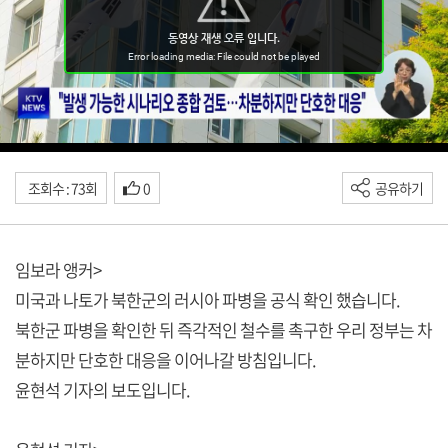
조회수 : 73회
0
공유하기
임보라 앵커>
미국과 나토가 북한군의 러시아 파병을 공식 확인 했습니다.
북한군 파병을 확인한 뒤 즉각적인 철수를 촉구한 우리 정부는 차
분하지만 단호한 대응을 이어나갈 방침입니다.
윤현석 기자의 보도입니다.