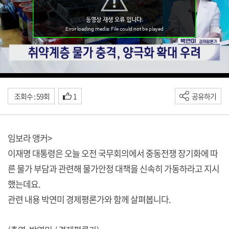
조회수 : 59회
1
공유하기
임보라 앵커>
이재명 대통령은 오늘 오전 국무회의에서 중동전쟁 장기화에 따
른 물가 부담과 관련해 물가안정 대책을 신속히 가동하라고 지시
했는데요.
관련 내용 박연미 경제평론가와 함께 살펴봅니다.