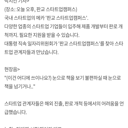
박지선 기자>
(장소: 오늘 오후, 판교 스타트업캠퍼스)
국내 스타트업의 메카 '판교 스타트업캠퍼스'.
다양한 업종의 스타트업 기업들이 입주해 제품 개발부터 판로 개
척까지. 필요한 지원을 받을 수 있습니다.
대통령 직속 일자리위원회가 '판교 스타트업캠퍼스'를 찾아 스타
트업 관계자들과 만났습니다.
현장음>
"(이건 어디에 쓰이나요?) 눈으로 책을 보기 불편하실 때 눈으로
책을 넘기거나.."
스타트업 관계자들은 해외 진출, 판로 개척 등에서의 어려움을 언
급했습니다.