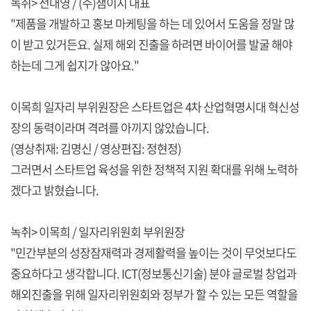
녹취> 전대영 / (주)잼이지 대표
"제품을 개발하고 홍보 마케팅을 하는 데 있어서 도움을 정말 많
이 받고 있거든요. 실제 해외 진출을 하려면 바이어를 발굴 해야
하는데 그게 쉽지가 않아요."
이목희 일자리 부위원장은 스타트업은 4차 산업혁명시대 혁신성
장의 동력이라며 격려를 아끼지 않았습니다.
(영상취재: 김명신 / 영상편집: 정현정)
그러면서 스타트업 육성을 위한 정책적 지원 확대를 위해 노력하
겠다고 밝혔습니다.
녹취> 이목희 / 일자리위원회 부위원장
"민간부분의 성장잠재력과 경제활력을 높이는 것이 무엇보다도
중요하다고 생각합니다. ICT(정보통신기술) 분야 글로벌 창업과
해외진출을 위해 일자리위원회와 정부가 할 수 있는 모든 역할을