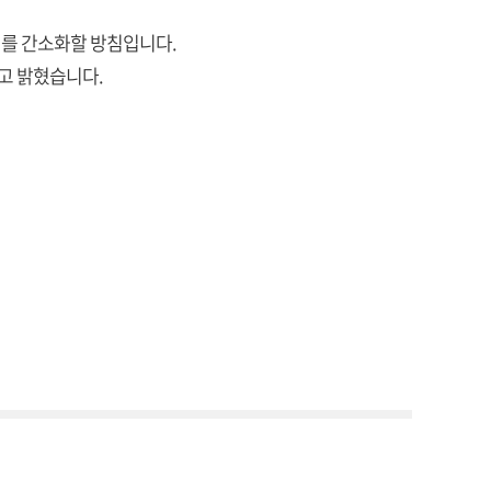
의를 간소화할 방침입니다.
라고 밝혔습니다.