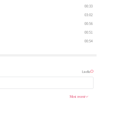
00:33
03:02
00:56
00:51
00:54