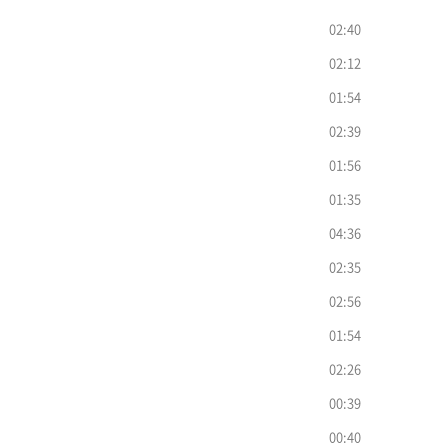
02:40
02:12
01:54
02:39
01:56
01:35
04:36
02:35
02:56
01:54
02:26
00:39
00:40