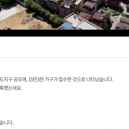
도지구 공모에, 15만3천 가구가 접수한 것으로 나타났습니다.
기록했는데요.
습니다.