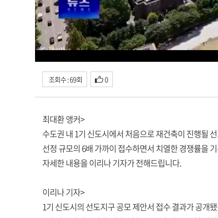
조회수 : 69회
0
최대환 앵커>
수도권 내 1기 신도시에서 처음으로 재건축이 진행될 선
선정 규모의 6배 가까이 접수하면서 치열한 경쟁률을 
자세한 내용을 이리나 기자가 전해드립니다.
이리나 기자>
1기 신도시의 선도지구 공모 제안서 접수 결과가 공개됐