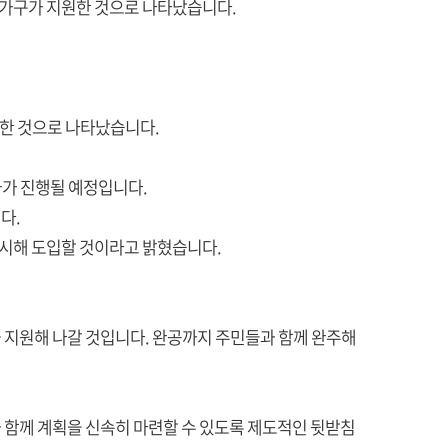
3천 가구가 지원한 것으로 나타났습니다.
원한 것으로 나타났습니다.
가가 진행될 예정입니다.
다.
고시해 도입할 것이라고 밝혔습니다.
 지원해 나갈 것입니다. 완공까지 주민들과 함께 완주해
 함께 계획을 신속히 마련할 수 있도록 제도적인 뒷받침