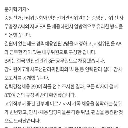
문기혁 기자>
중앙선거관리위원회와 인천선거관리위원회는 중앙선관위 전 사
무총장 A씨의 자녀 B씨를 채용하면서 일방적으로 유리한 방식을
적용했습니다.
결원이 없는데도 경력채용인원 2명을 배정하고, 시험위원을 A씨
와 근무한 적이 있는 내부위원으로 구성한 겁니다.
B씨는 결국 인천선관위 8급 공무원으로 채용됐습니다.
감사원이 7개 시도선관리위원회의 '채용 등 인력관리 실태' 감사
보고서를 공개했습니다.
경력경쟁채용 290여 회를 전수 조사한 결과, 모든 회차에 걸쳐
870여 건의 규정 위반이 확인됐습니다.
고위직부터 중간 간부에 이르기까지 가족 채용을 청탁하는 행위
가 빈번했고, 인사·채용 담당자들은 각종 위법, 편법을 동원한 것
으로 드러났습니다.