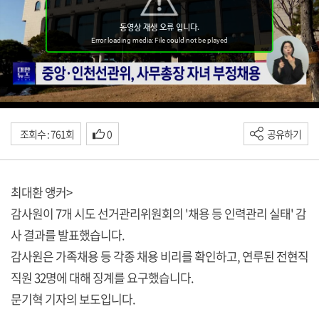
조회수 : 761회
0
공유하기
최대환 앵커>
감사원이 7개 시도 선거관리위원회의 '채용 등 인력관리 실태' 감
사 결과를 발표했습니다.
감사원은 가족채용 등 각종 채용 비리를 확인하고, 연루된 전현직
직원 32명에 대해 징계를 요구했습니다.
문기혁 기자의 보도입니다.