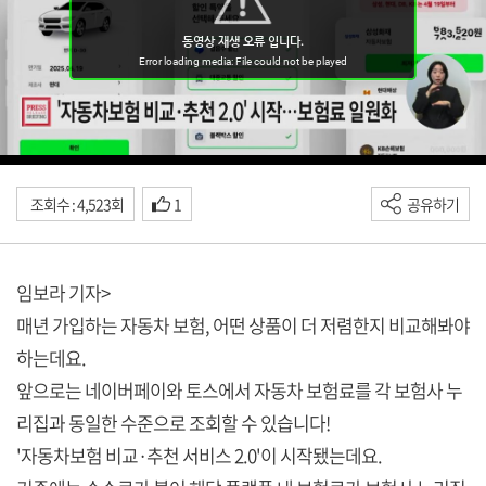
조회수 : 4,523회
1
공유하기
임보라 기자>
매년 가입하는 자동차 보험, 어떤 상품이 더 저렴한지 비교해봐야
하는데요.
앞으로는 네이버페이와 토스에서 자동차 보험료를 각 보험사 누
리집과 동일한 수준으로 조회할 수 있습니다!
'자동차보험 비교·추천 서비스 2.0'이 시작됐는데요.