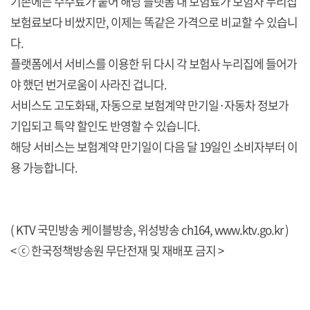
기존에는 수수료가 붙어 해당 플랫폼 내 보험료가 보험사 누리집
보험료보다 비쌌지만, 이제는 똑같은 가격으로 비교할 수 있습니
다.
플랫폼에서 서비스를 이용한 뒤 다시 각 보험사 누리집에 들어가
야 했던 번거로움이 사라진 겁니다.
서비스도 고도화돼, 자동으로 보험계약 만기일·자동차 정보가
기입되고 특약 할인도 반영할 수 있습니다.
해당 서비스는 보험계약 만기일이 다음 달 19일인 소비자부터 이
용 가능합니다.
( KTV 국민방송 케이블방송, 위성방송 ch164,
www.ktv.go.kr
)
< ⓒ 한국정책방송원 무단전재 및 재배포 금지 >