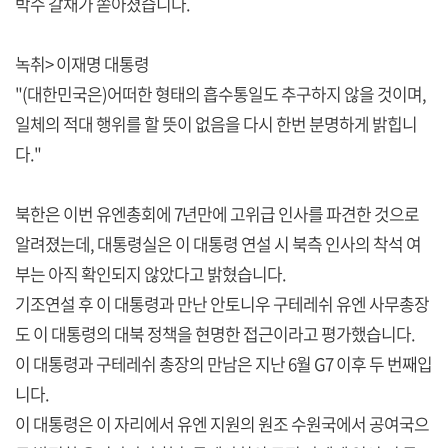
박수 갈채가 쏟아졌습니다.
녹취> 이재명 대통령
"(대한민국은)어떠한 형태의 흡수통일도 추구하지 않을 것이며,
일체의 적대 행위를 할 뜻이 없음을 다시 한번 분명하게 밝힙니
다."
북한은 이번 유엔총회에 7년만에 고위급 인사를 파견한 것으로
알려졌는데, 대통령실은 이 대통령 연설 시 북측 인사의 착석 여
부는 아직 확인되지 않았다고 밝혔습니다.
기조연설 후 이 대통령과 만난 안토니우 구테레쉬 유엔 사무총장
도 이 대통령의 대북 정책을 현명한 접근이라고 평가했습니다.
이 대통령과 구테레쉬 총장의 만남은 지난 6월 G7 이후 두 번째입
니다.
이 대통령은 이 자리에서 유엔 지원의 원조 수원국에서 공여국으