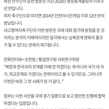
북한 선수단의 남한 방문은 지난 2018년 평창동계올림픽 이후 8
년 만입니다.
여자 축구단으로 따지면 2014년 인천아시안게임 이후 12년 만의
방남입니다.
내고향여자축구단의 이번 방문은 국제 대회 참가에 방점을 둔 것
이라는 분석이 지배적이지만 일각에서는 남북관계 변화의 물꼬
가 될 수 있다는 관측이 제기됩니다.
전화인터뷰> 조한범 / 통일연구원 석좌연구위원
"북한과 한국과의 관계를 아예 안 하겠다는 게 아니라 국가 대 국
가, 외교관계로 가겠다는 전략이라고 볼 수 있거든요. 그러니까
이번은 바로 그 첫 사례가 된 거 같다.."
정부는 이번 사안을 국제 경기 일환으로 보고 원만한 진행에 협력
하겠다는 입장입니다.