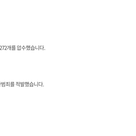
 272개를 압수했습니다.
 외환범죄를 적발했습니다.