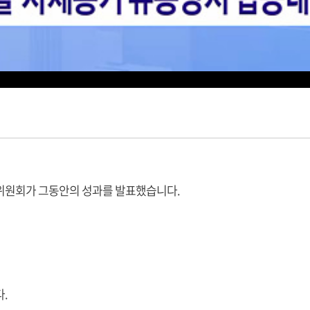
위원회가 그동안의 성과를 발표했습니다.
.