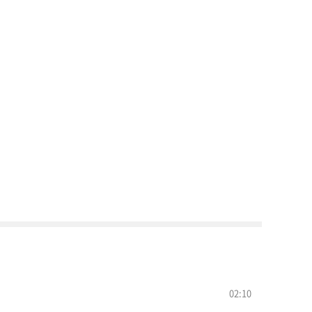
02:10