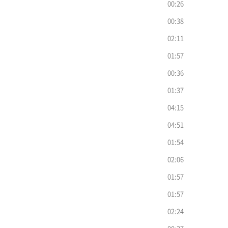
00:26
00:38
02:11
01:57
00:36
01:37
04:15
04:51
01:54
02:06
01:57
01:57
02:24