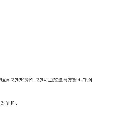
호를 국민권익위의 '국민콜 110'으로 통합했습니다. 이
입했습니다.