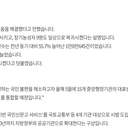
어려움을 해결했다고 전했습니다.
감축시키고, 장기농성자 9명도 일상으로 복귀시켰다는 설명입니다.
는 전년 동기 대비 55.7% 늘어난 1만8천645건이었습니다.
% 늘었습니다.
진시켰다고 덧붙였습니다.
생하는 국민 불편을 해소하고자 올해 5월에 15개 중앙행정기관의 대표번
호를 통합할 예정입니다."
I 기반 국민신문고 서비스'를 국토교통부 등 4개 기관 대상으로 시범 도
30년까지 지방정부와 공공기관으로 확대한다는 구상입니다.