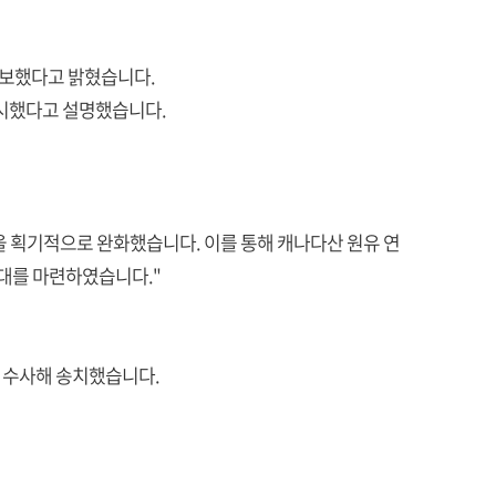
확보했다고 밝혔습니다.
실시했다고 설명했습니다.
담을 획기적으로 완화했습니다. 이를 통해 캐나다산 원유 연
토대를 마련하였습니다."
을 수사해 송치했습니다.