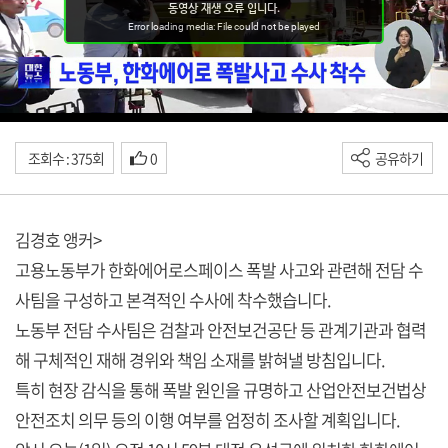
조회수 : 375회
0
공유하기
김경호 앵커>
고용노동부가 한화에어로스페이스 폭발 사고와 관련해 전담 수
사팀을 구성하고 본격적인 수사에 착수했습니다.
노동부 전담 수사팀은 검찰과 안전보건공단 등 관계기관과 협력
해 구체적인 재해 경위와 책임 소재를 밝혀낼 방침입니다.
특히 현장 감식을 통해 폭발 원인을 규명하고 산업안전보건법상
안전조치 의무 등의 이행 여부를 엄정히 조사할 계획입니다.