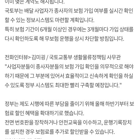
이미 맺은 계약도 해지됩니다.
국토부는 배달 사업자가 종사자의 보험 가입 여부를 실시간 확인
할 수 있는 정보시스템도 마련할 계획입니다.
특히 보험 기간이 6개월 이상인 경우에는 3개월마다 가입 상태를
다시 확인하도록 해 무보험 운행을 상시 차단할 방침입니다.
전화인터뷰> 김미굉 / 국토교통부 생활물류정책팀 사무관
"사업자분들이 종사자분들의 보험 가입 확인을 의무적으로 해야
하기 때문에 그 부분에 있어서 효율적이고 신속하게 확인을 하실
수 있도록 정부 시스템도 최대한 빨리 구축할 예정입니다."
정부는 제도 시행에 따른 부담을 줄이기 위해 올해 하반기부터 보
험료 할인 혜택을 확대하기로 했습니다.
전면 번호판을 장착하거나 안전교육을 이수하고, 운행기록장치
를 설치한 경우 보험료를 추가로 할인받을 수 있습니다.