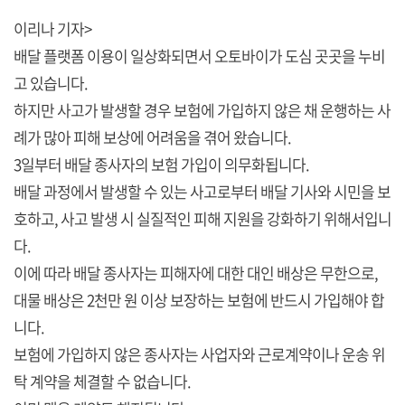
이리나 기자>
배달 플랫폼 이용이 일상화되면서 오토바이가 도심 곳곳을 누비
고 있습니다.
하지만 사고가 발생할 경우 보험에 가입하지 않은 채 운행하는 사
례가 많아 피해 보상에 어려움을 겪어 왔습니다.
3일부터 배달 종사자의 보험 가입이 의무화됩니다.
배달 과정에서 발생할 수 있는 사고로부터 배달 기사와 시민을 보
호하고, 사고 발생 시 실질적인 피해 지원을 강화하기 위해서입니
다.
이에 따라 배달 종사자는 피해자에 대한 대인 배상은 무한으로,
대물 배상은 2천만 원 이상 보장하는 보험에 반드시 가입해야 합
니다.
보험에 가입하지 않은 종사자는 사업자와 근로계약이나 운송 위
탁 계약을 체결할 수 없습니다.