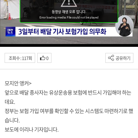
조회수 : 117회
0
공유하기
모지안 앵커>
앞으로 배달 종사자는 유상운송용 보험에 반드시 가입해야 하는
데요.
정부는 보험 가입 여부를 확인할 수 있는 시스템도 마련하기로 했
습니다.
보도에 이리나 기자입니다.