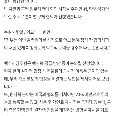
들이 동행했습니다.
박 차관과 후커 정무차관이 회의 시작을 주재한 뒤, 양국 국가안
보실 주도로 분야별 구체 협의가 진행됐습니다.
녹취> 박 일 / 외교부 대변인
"정부는 이번 발족회의를 시작으로 안보 분야 정상 간 합의사항
이 내실 있게 이행되도록 외교적 노력을 경주해 나갈 것입니다."
핵추진잠수함은 핵연료 공급 방안 등이 논의될 전망입니다.
현재 한미 원자력 협정 상 핵물질의 군사적 이용은 금지돼 있는
데, 우리 측은 별도의 협정을 체결하는 방안을 제시할 거로 보입
니다.
또, 원자력 분야는 미국과 협의를 거쳐야만 20% 미만으로 우라
늄을 농축할 수 있고, 사용 후 핵연료 재처리는 금지돼 있는데, 우
리 측은 현행 한미 원자력 협정을 개정하는 방향을 제시할 거로