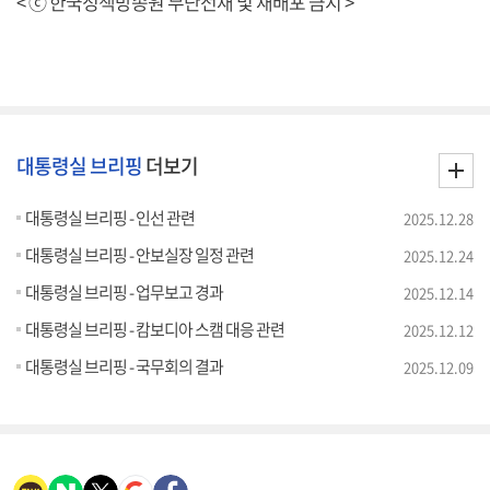
< ⓒ 한국정책방송원 무단전재 및 재배포 금지 >
대통령실 브리핑
더보기
대통령실 브리핑 - 인선 관련
2025.12.28
대통령실 브리핑 - 안보실장 일정 관련
2025.12.24
대통령실 브리핑 - 업무보고 경과
2025.12.14
대통령실 브리핑 - 캄보디아 스캠 대응 관련
2025.12.12
대통령실 브리핑 - 국무회의 결과
2025.12.09