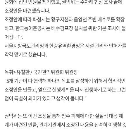
원회에 집단 민원을 제기했고, 권익위는 수차례 현장 조사 끝에
조정안을 마련했습니다.
조정안에 따라 화성시는 황구지천과 음양천 주변 배수로를 확장
하고, 한국농어촌공사는 배수펌프장 설치를 위한 기본 조사에 들
어갑니다.
서울지방국토관리청과 한강유역환경청은 시설 관리와 인허가를
각각 맡기로 했습니다.
녹취> 유철환 / 국민권익위원회 위원장
"5개 기관이 다 협력해 하나의 목표를 달성하기 위해서 합리적인
조정안을 만들고, 앞으로 실행계획을 따서 진행하기로 하는 그런
점이 특별히 의미가 있다고 생각이 듭니다."
권익위는 또 이번 조정을 통해 침수 피해에 대한 실질적 대응 체
계가 마련된 만큼, 관계기관에서 조정된 내용을 신속히 이행할 것