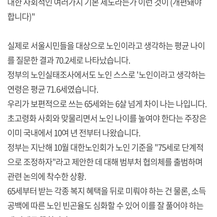
대한 사회적인 여러가지 기본 제도라든가 이런 것이 (개편돼야
합니다)"
실제로 서울시민들을 대상으로 노인이라고 생각하는 평균 나이
를 질문한 결과 70.2세로 나타났습니다.
정부의 노인실태조사에서도 노인 스스로 '노인이라고 생각하는
연령은 평균 71.6세였습니다.
우리가 보편적으로 쓰는 65세와는 6살 넘게 차이 나는 나입니다.
초고령화 사회와 맞물리면서 노인 나이를 높여야 한다는 주장은
이미 국내에서 10여 년 전부터 나왔습니다.
정부는 지난해 10월 대한노인회가 노인 기준을 "75세로 단계적
으로 조정하자"라고 제안한 데 대해 범부처 협의체를 출범하며
관련 논의에 착수한 상황.
65세부터 받는 각종 복지 혜택을 뒤로 미뤄야 하는 건 물론, 소득
공백에 따른 노인 빈곤율도 심화할 수 있어 이를 잘 풀어야 하는