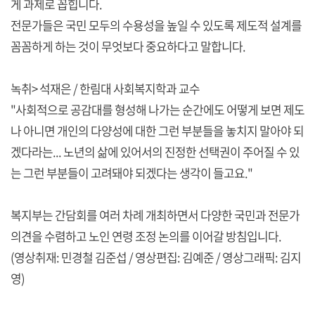
게 과제로 꼽힙니다.
전문가들은 국민 모두의 수용성을 높일 수 있도록 제도적 설계를
꼼꼼하게 하는 것이 무엇보다 중요하다고 말합니다.
녹취> 석재은 / 한림대 사회복지학과 교수
"사회적으로 공감대를 형성해 나가는 순간에도 어떻게 보면 제도
나 아니면 개인의 다양성에 대한 그런 부분들을 놓치지 말아야 되
겠다라는... 노년의 삶에 있어서의 진정한 선택권이 주어질 수 있
는 그런 부분들이 고려돼야 되겠다는 생각이 들고요."
복지부는 간담회를 여러 차례 개최하면서 다양한 국민과 전문가
의견을 수렴하고 노인 연령 조정 논의를 이어갈 방침입니다.
(영상취재: 민경철 김준섭 / 영상편집: 김예준 / 영상그래픽: 김지
영)