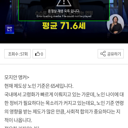
조회수 : 57회
0
공유하기
모지안 앵커>
현재 제도상 노인 기준은 65세입니다.
국내에서 고령화가 빠르게 이뤄지고 있는 가운데, 노인 나이에 대
한 정비가 필요하다는 목소리가 커지고 있는데요, 노인 기준 연령
의 영향을 받는 제도가 많은 만큼, 사회적 합의가 중요하다는 지
적이 나옵니다.