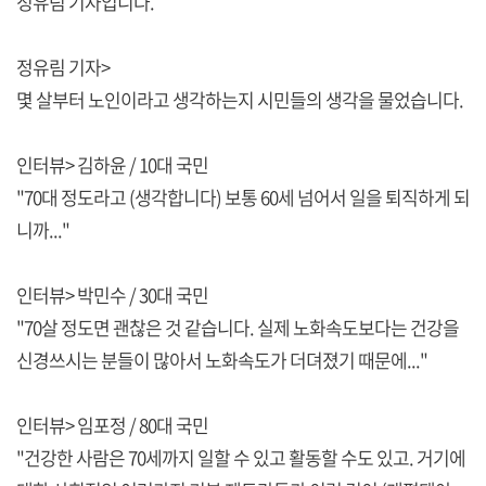
정유림 기자입니다.
정유림 기자>
몇 살부터 노인이라고 생각하는지 시민들의 생각을 물었습니다.
인터뷰> 김하윤 / 10대 국민
"70대 정도라고 (생각합니다) 보통 60세 넘어서 일을 퇴직하게 되
니까..."
인터뷰> 박민수 / 30대 국민
"70살 정도면 괜찮은 것 같습니다. 실제 노화속도보다는 건강을
신경쓰시는 분들이 많아서 노화속도가 더뎌졌기 때문에..."
인터뷰> 임포정 / 80대 국민
"건강한 사람은 70세까지 일할 수 있고 활동할 수도 있고. 거기에