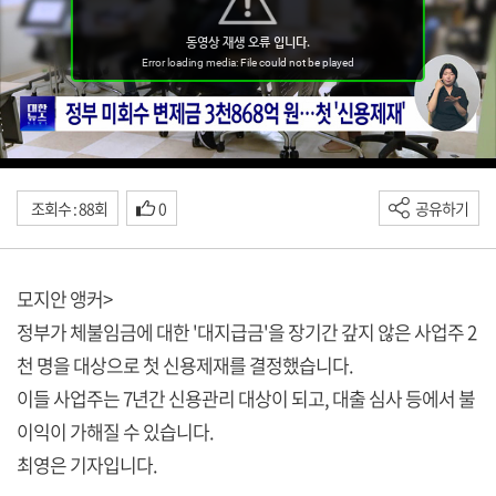
조회수 : 88회
0
공유하기
모지안 앵커>
정부가 체불임금에 대한 '대지급금'을 장기간 갚지 않은 사업주 2
천 명을 대상으로 첫 신용제재를 결정했습니다.
이들 사업주는 7년간 신용관리 대상이 되고, 대출 심사 등에서 불
이익이 가해질 수 있습니다.
최영은 기자입니다.