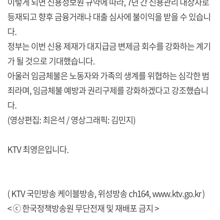
이렇게 되면 신용정보원 규약에 따라, 7년 간 신용관리 대상자로
등재되고 향후 금융거래나 대출 심사에 불이익을 받을 수 있습니
다.
정부는 이번 신용 제재가 대지급금 변제금 회수를 강화하는 계기
가 될 것으로 기대했습니다.
아울러 임금체불은 노동자와 가족의 생계를 위협하는 심각한 범
죄라며, 임금체불 예방과 권리구제를 강화하겠다고 강조했습니
다.
(영상편집: 최은석 / 영상그래픽: 김민지)
KTV 최영은입니다.
( KTV 국민방송 케이블방송, 위성방송 ch164,
www.ktv.go.kr
)
< ⓒ 한국정책방송원 무단전재 및 재배포 금지 >