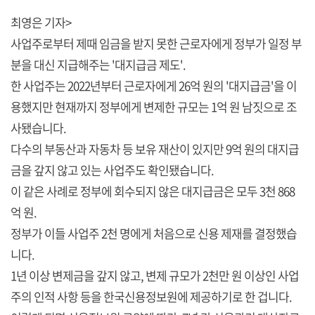
최영은 기자>
사업주로부터 제때 임금을 받지 못한 근로자에게 정부가 일정 부
분을 대신 지급해주는 '대지급금 제도'.
한 사업주는 2022년부터 근로자에게 26억 원의 '대지급금'을 이
용했지만 현재까지 정부에게 변제한 규모는 1억 원 남짓으로 조
사됐습니다.
다수의 부동산과 자동차 등 보유 재산이 있지만 9억 원의 대지급
금을 갚지 않고 있는 사업주도 확인됐습니다.
이 같은 사례로 정부에 회수되지 않은 대지급금은 모두 3천 868
억 원.
정부가 이들 사업주 2천 명에게 처음으로 신용 제재를 결정했습
니다.
1년 이상 변제금을 갚지 않고, 변제 규모가 2천만 원 이상인 사업
주의 인적 사항 등을 한국신용정보원에 제공하기로 한 겁니다.