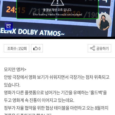
조회수 : 152회
0
공유하기
모지안 앵커>
안방 극장에서 영화 보기가 쉬워지면서 극장가는 점차 위축되고
있습니다.
영화가 다른 플랫폼으로 넘어가는 기간을 유예하는 '홀드백'을
두고 영화계 속 진통이 이어지고 있는데요.
정부가 자율 협약을 위한 협상 테이블을 마련하고 오는 8월까지