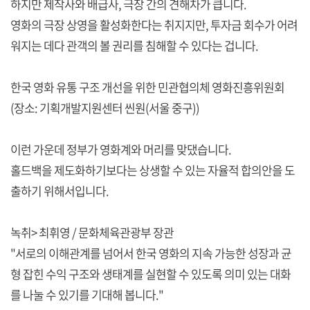
하지만 제작사와 배급사, 극장 간의 견해차가 큽니다.
영화의 극장 상영을 활성화한다는 취지지만, 투자금 회수가 어려
워지는 데다 관객의 볼 권리를 침해할 수 있다는 겁니다.
한국 영화 유통 구조 개선을 위한 민관협의체 영화진흥위원회
(장소: 기획개발지원센터 씬원(서울 중구))
이런 가운데 정부가 영화계와 머리를 맞댔습니다.
홀드백을 제도화하기보다는 상생할 수 있는 자율적 합의안을 도
출하기 위해서입니다.
녹취> 최휘영 / 문화체육관광부 장관
"서로의 이해관계를 넘어서 한국 영화의 지속 가능한 성장과 균
형 잡힌 수익 구조와 생태계를 실현할 수 있도록 의미 있는 대화
를 나눌 수 있기를 기대해 봅니다."