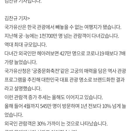
김찬규 기자입니다.
김찬규 기자>
국가유산은 한국 관광에서 빼놓을 수 없는 여행지가 됐습니다.
지난해 궁·능에는 1천700만 명 넘는 관람객이 다녀갔습니다.
역대 최대 규모입니다.
다녀간 외국인만 헤아려보면 427만 명으로 코로나19 때보다 7배
가량 늘었습니다.
국가유산청은 '궁중문화축전'같은 고궁의 매력을 담은 역사 관광
프로그램을 추진해 대한민국 대표 관광 명소로 브랜드화한 결과
라고 설명했습니다.
이런 관람객 증가 추세는 올해도 이어지고 있습니다.
올해 들어 4월까지 545만 명이 방문하며 1년 전보다 10% 넘게 늘
었습니다.
외국인 관람객은 30% 가까이 는 것으로 나타났습니다.