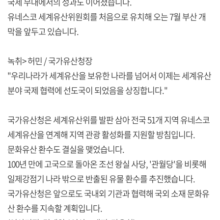
국제 무대에서의 성과도 이어졌습니다.
유네스코 세계유산위원회를 처음으로 유치해 오는 7월 부산 개
막을 앞두고 있습니다.
녹취> 허민 / 국가유산청장
"우리나라가 세계유산을 보유한 나라를 넘어서 이제는 세계유산
분야 국제 협력에 선도국이 되었음을 상징합니다."
국가유산청은 세계유산위를 발판 삼아 전국 51개 지역 유네스코
세계유산을 연계해 지역 관광 활성화를 지원할 방침입니다.
문화유산 환수도 결실을 맺었습니다.
100년 만에 고국으로 돌아온 조선 왕실 사당, '관월당'을 비롯해
일제강점기 나라 밖으로 반출된 유물 환수를 추진했습니다.
국가유산청은 앞으로도 국내외 기관과 협력해 국외 소재 문화유
산 환수를 지속할 계획입니다.