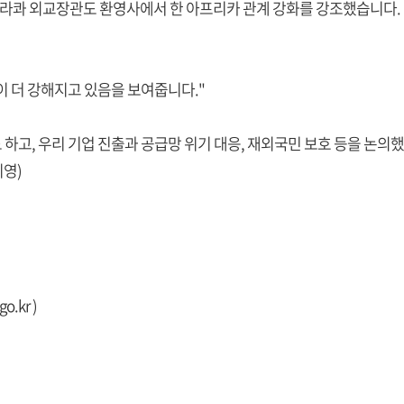
라콰 외교장관도 환영사에서 한 아프리카 관계 강화를 강조했습니다.
 더 강해지고 있음을 보여줍니다."
하고, 우리 기업 진출과 공급망 위기 대응, 재외국민 보호 등을 논의
지영)
go.kr
)