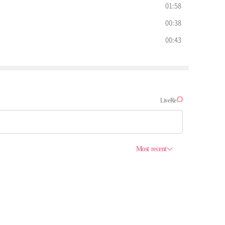
01:58
00:38
00:43