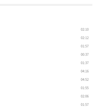
02:10
02:12
01:57
00:37
01:37
04:16
04:52
01:55
02:06
01:57