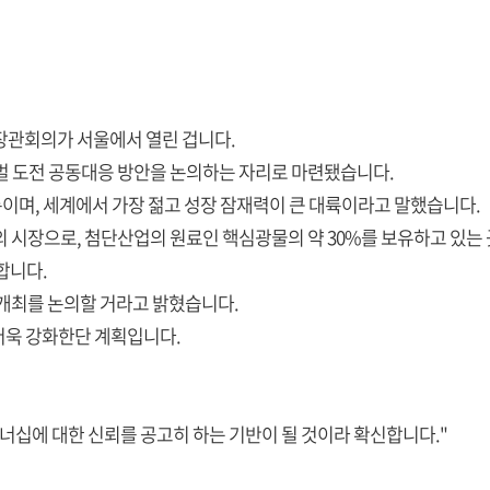
교장관회의가 서울에서 열린 겁니다.
벌 도전 공동대응 방안을 논의하는 자리로 마련됐습니다.
이며, 세계에서 가장 젊고 성장 잠재력이 큰 대륙이라고 말했습니다.
모의 시장으로, 첨단산업의 원료인 핵심광물의 약 30%를 보유하고 있는
합니다.
 개최를 논의할 거라고 밝혔습니다.
더욱 강화한단 계획입니다.
너십에 대한 신뢰를 공고히 하는 기반이 될 것이라 확신합니다."