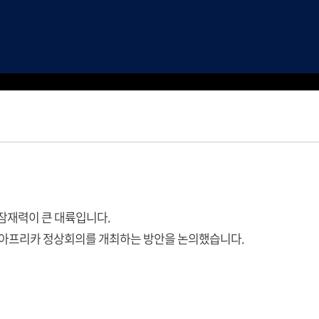
잠재력이 큰 대륙입니다.
한-아프리카 정상회의를 개최하는 방안을 논의했습니다.