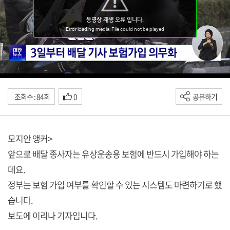
조회수 : 84회
0
공유하기
모지안 앵커>
앞으로 배달 종사자는 유상운송용 보험에 반드시 가입해야 하는
데요.
정부는 보험 가입 여부를 확인할 수 있는 시스템도 마련하기로 했
습니다.
보도에 이리나 기자입니다.