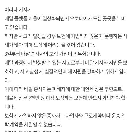
이리나 기자>
배달 플랫폼 이용이 일상화되면서 오토바이가 도심 곳곳을 누비
고 있습니다.
하지만 사고가 발생할 경우 보험에 가입하지 않은 채 운행하는 사
례가 많아 피해 보상에 어려움을 겪어 왔습니다.
3일부터 배달 종사자의 보험 가입이 의무화됩니다.
배달 과정에서 발생할 수 있는 사고로부터 배달 기사와 시민을 보
호하고, 사고 발생 시 실질적인 피해 지원을 강화하기 위해서입니
다.
이에 따라 배달 종사자는 피해자에 대한 대인 배상은 무한으로,
대물 배상은 2천만 원 이상 보장하는 보험에 반드시 가입해야 합
니다.
보험에 가입하지 않은 종사자는 사업자와 근로계약이나 운송 위
탁 계약을 체결할 수 없습니다.