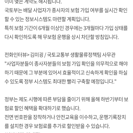
이미 맺은 계약도 해지됩니다.
국토부는 배달 사업자가 종사자의 보험 가입 여부를 실시간 확인
할 수 있는 정보시스템도 마련할 계획입니다.
특히 보험 기간이 6개월 이상인 경우에는 3개월마다 가입 상태를
다시 확인하도록 해 무보험 운행을 상시 차단할 방침입니다.
전화인터뷰> 김미굉 / 국토교통부 생활물류정책팀 사무관
"사업자분들이 종사자분들의 보험 가입 확인을 의무적으로 해야
하기 때문에 그 부분에 있어서 효율적이고 신속하게 확인을 하실
수 있도록 정부 시스템도 최대한 빨리 구축할 예정입니다."
정부는 제도 시행에 따른 부담을 줄이기 위해 올해 하반기부터 보
험료 할인 혜택을 확대하기로 했습니다.
전면 번호판을 장착하거나 안전교육을 이수하고, 운행기록장치
를 설치한 경우 보험료를 추가로 할인받을 수 있습니다.