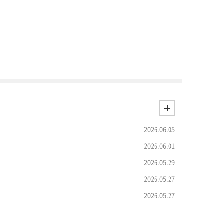
2026.06.05
2026.06.01
2026.05.29
2026.05.27
2026.05.27