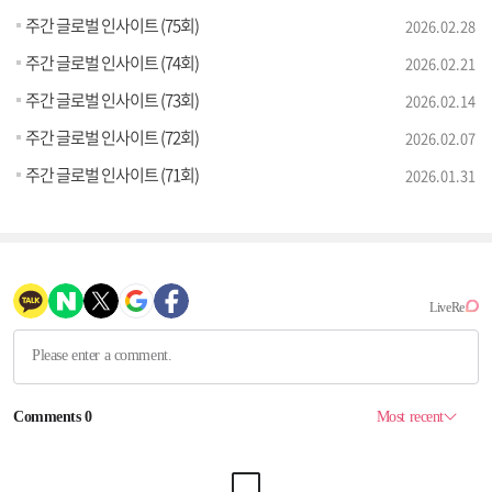
주간 글로벌 인사이트 (75회)
2026.02.28
주간 글로벌 인사이트 (74회)
2026.02.21
주간 글로벌 인사이트 (73회)
2026.02.14
주간 글로벌 인사이트 (72회)
2026.02.07
주간 글로벌 인사이트 (71회)
2026.01.31