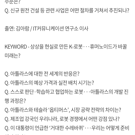
수준은?
Q. 신규 원전 건설 등 관련 사업은 어떤 절차를 거쳐서 추진되나?
출연: 김아람 / IT커뮤니케이션 연구소 이사
KEYWORD - 상상을 현실로 만든 K-로봇···휴머노이드가 바꿀
미래는?
Q. 아틀라스에 대한 전 세계의 반응은?
Q. 아틀라스의 예상 가격과 실전 배치 시기는?
Q. 스스로 판단·학습하고 협업하는 로봇···아틀라스의 개발 진
행 과정은?
Q. 아틀라스와 테슬라 ‘옵티머스’, 시장 공략 전략의 차이는?
Q. 제조업 강국인 우리나라, 로봇 경쟁에서 어떤 강점 있나?
Q. 이 대통령이 언급한 ‘거대한 수레바퀴’···우리는 어떻게 준비