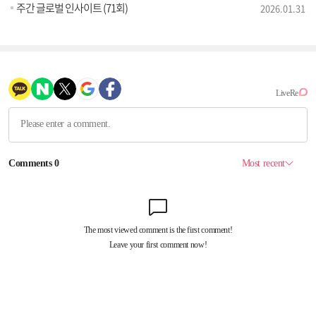
주간 글로벌 인사이트 (71회)
2026.01.31