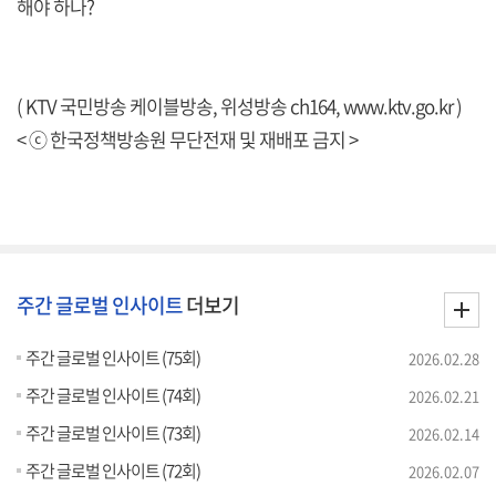
해야 하나?
( KTV 국민방송 케이블방송, 위성방송 ch164,
www.ktv.go.kr
)
< ⓒ 한국정책방송원 무단전재 및 재배포 금지 >
주간 글로벌 인사이트
더보기
주간 글로벌 인사이트 (75회)
2026.02.28
주간 글로벌 인사이트 (74회)
2026.02.21
주간 글로벌 인사이트 (73회)
2026.02.14
주간 글로벌 인사이트 (72회)
2026.02.07