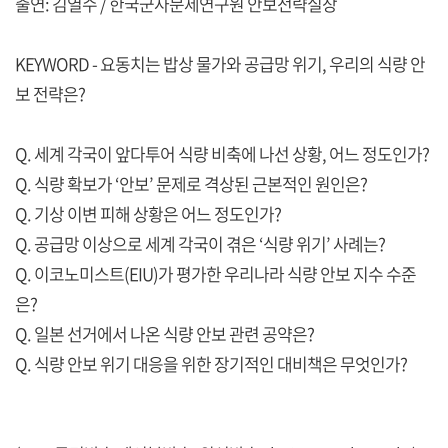
출연: 김열수 / 한국군사문제연구원 안보전략실장
KEYWORD - 요동치는 밥상 물가와 공급망 위기, 우리의 식량 안
보 전략은?
Q. 세계 각국이 앞다투어 식량 비축에 나선 상황, 어느 정도인가?
Q. 식량 확보가 ‘안보’ 문제로 격상된 근본적인 원인은?
Q. 기상 이변 피해 상황은 어느 정도인가?
Q. 공급망 이상으로 세계 각국이 겪은 ‘식량 위기’ 사례는?
Q. 이코노미스트(EIU)가 평가한 우리나라 식량 안보 지수 수준
은?
Q. 일본 선거에서 나온 식량 안보 관련 공약은?
Q. 식량 안보 위기 대응을 위한 장기적인 대비책은 무엇인가?