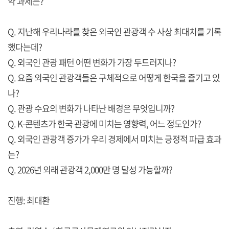
약 과제는?
Q. 지난해 우리나라를 찾은 외국인 관광객 수 사상 최대치를 기록
했다는데?
Q. 외국인 관광 패턴 어떤 변화가 가장 두드러지나?
Q. 요즘 외국인 관광객들은 구체적으로 어떻게 한국을 즐기고 있
나?
Q. 관광 수요의 변화가 나타난 배경은 무엇입니까?
Q. K-콘텐츠가 한국 관광에 미치는 영향력, 어느 정도인가?
Q. 외국인 관광객 증가가 우리 경제에서 미치는 긍정적 파급 효과
는?
Q. 2026년 외래 관광객 2,000만 명 달성 가능할까?
진행: 최대환