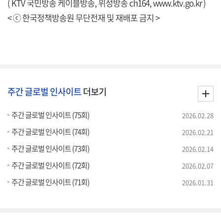
( KTV 국민방송 케이블방송, 위성방송 ch164,
www.ktv.go.kr
)
< ⓒ 한국정책방송원 무단전재 및 재배포 금지 >
주간 글로벌 인사이트
더보기
주간 글로벌 인사이트 (75회)
2026.02.28
주간 글로벌 인사이트 (74회)
2026.02.21
주간 글로벌 인사이트 (73회)
2026.02.14
주간 글로벌 인사이트 (72회)
2026.02.07
주간 글로벌 인사이트 (71회)
2026.01.31