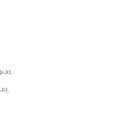
습니다.
니다.