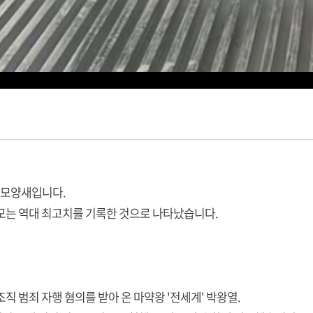
는 모양새입니다.
모는 역대 최고치를 기록한 것으로 나타났습니다.
직 범죄 자행 혐의를 받아 온 마약왕 '전세계' 박왕열.