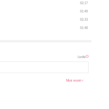
02:17
01:49
02:33
01:48