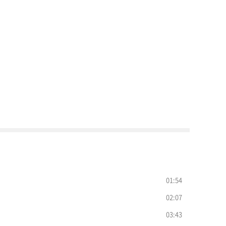
01:54
02:07
03:43