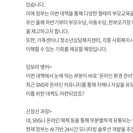
있습니다.
이에 정부는 이번 대책을 통해 다양한 형태의 부모교육
우선 올해 하반기부터 부모수당, 아동수당, 한부모가정
을 제고하고자 합니다.
또한, 가족센터나 청소년상담복지센터, 각종 사회복지시
이해할 수 있는 기회를 제공할 예정입니다.
임보라 앵커>
이번 대책에서 눈에 띄는 부분이 바로 '온라인 환경 관리'
최근 SNS와 온라인 커뮤니티를 통해 자해나 자살을 
이를 위한 대책도 마련되었죠?
신정선 과장>
네, SNS나 온라인 매체 등을 통해 무분별하게 유통
현재 정부는 AI 기반 24시간 모니터링 솔루션 개발을