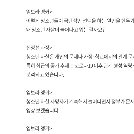
임보라 앵커>
이렇게 청소년들이 극단적인 선택을 하는 원인을 한두가
왜 청소년 자살이 늘어나고 있는 걸까요?
신정선 과장>
청소년 자살은 개인의 문제나 가정·학교에서의 관계 문
특히 최근의 증가 추세는 코로나19 이후 관계 형성 역량
분석되고 있습니다.
임보라 앵커>
청소년 자살 사망자가 계속해서 늘어나면서 정부가 문제
영상 보겠습니다.
임보라 앵커>