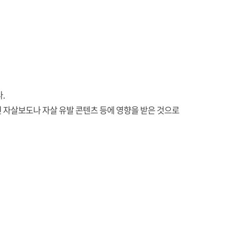
.
적인 자살보도나 자살 유발 콘텐츠 등에 영향을 받은 것으로