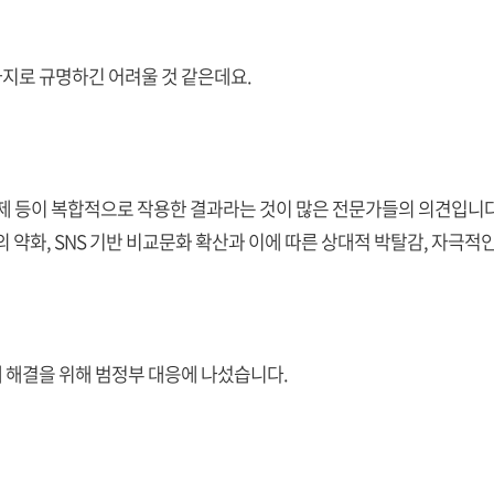
지로 규명하긴 어려울 것 같은데요.
제 등이 복합적으로 작용한 결과라는 것이 많은 전문가들의 의견입니다
의 약화, SNS 기반 비교문화 확산과 이에 따른 상대적 박탈감, 자극
 해결을 위해 범정부 대응에 나섰습니다.