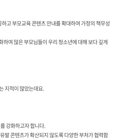
공하고 부모교육 콘텐츠 안내를 확대하여 가정의 책무성
화하여 많은 부모님들이 우리 청소년에 대해 보다 깊게
는 지적이 많았는데요.
계를 강화하고자 합니다.
자살유발 콘텐츠가 확산되지 않도록 다양한 부처가 협력함