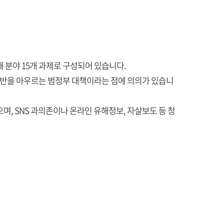
개 분야 15개 과제로 구성되어 있습니다.
경 전반을 아우르는 범정부 대책이라는 점에 의의가 있습니
며, SNS 과의존이나 온라인 유해정보, 자살보도 등 청