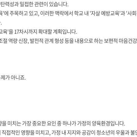
회복탄력성과 밀접한 관련이 있습니다.
'에 주목하고 있고, 이러한 맥락에서 학교 내 '자살 예방교육'과 '사
.
서교육'을 17차시까지 확대할 계획입니다.
조절 역량 신장, 발전적 관계 형성 등을 내용으로 하는 보편적 마음건
제가 아니죠.
을 미치는 가장 중요한 요인 중 하나가 가정의 양육환경입니다.
 직접적인 영향을 미치고, 가정 내 지지와 공감이 청소년의 우울과 