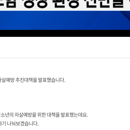
 자살예방 추진대책을 발표했습니다.
청소년의 자살예방을 위한 대책을 발표했는데요.
야기 나눠보겠습니다.