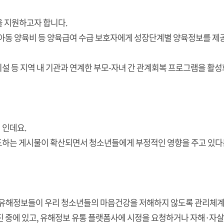
을 지원하고자 합니다.
 아동 양육비 등 양육급여 수급 보호자에게 성장단계별 양육정보를 제
설 등 지역 내 기관과 연계한 부모-자녀 간 관계회복 프로그램을 활성
 인데요.
유도하는 게시물이 확산되면서 청소년들에게 부정적인 영향을 주고 있다
되는 유해정보들이 우리 청소년들의 마음건강을 저해하지 않도록 관리체
 추진 중에 있고, 유해정보 유통 플랫폼사에 시정을 요청하거나 자해·