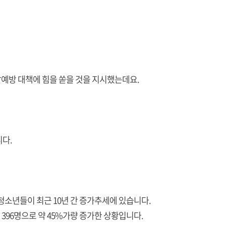
예방 대책에 힘을 쏟을 것을 지시했는데요.
다.
청소년들이 최근 10년 간 증가추세에 있습니다.
 396명으로 약 45%가량 증가한 상황입니다.