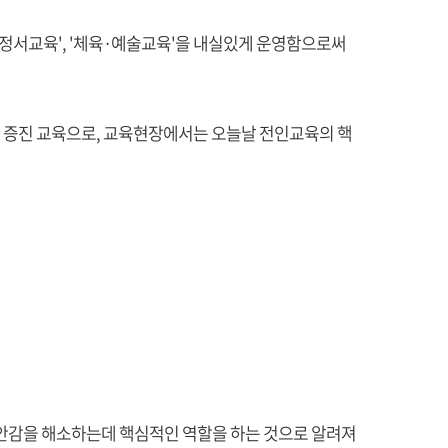
회정서교육', '체육·예술교육'을 내실있게 운영함으로써
강 증진 교육으로, 교육현장에서는 오늘날 전인교육의 핵
불안감을 해소하는데 핵심적인 역할을 하는 것으로 알려져