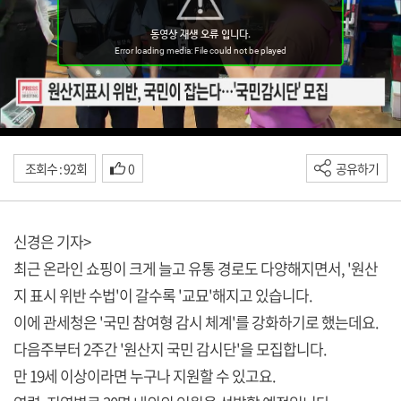
조회수 : 92회
0
공유하기
신경은 기자>
최근 온라인 쇼핑이 크게 늘고 유통 경로도 다양해지면서, '원산
지 표시 위반 수법'이 갈수록 '교묘'해지고 있습니다.
이에 관세청은 '국민 참여형 감시 체계'를 강화하기로 했는데요.
다음주부터 2주간 '원산지 국민 감시단'을 모집합니다.
만 19세 이상이라면 누구나 지원할 수 있고요.