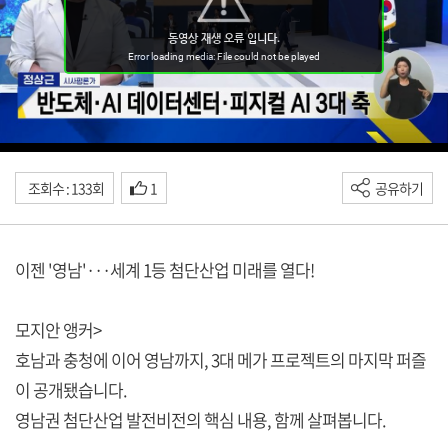
조회수 : 133회
1
공유하기
이젠 '영남'···세계 1등 첨단산업 미래를 열다!
모지안 앵커>
호남과 충청에 이어 영남까지, 3대 메가 프로젝트의 마지막 퍼즐
이 공개됐습니다.
영남권 첨단산업 발전비전의 핵심 내용, 함께 살펴봅니다.