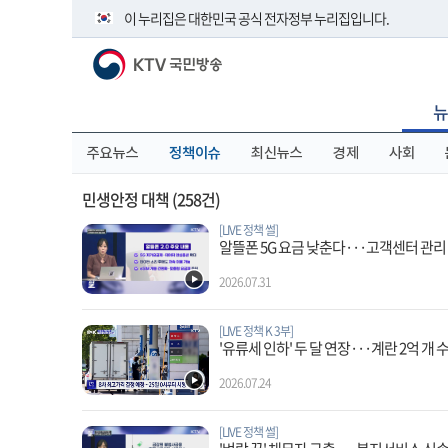
본
메
전
이 누리집은 대한민국 공식 전자정부 누리집입니다.
문
뉴
체
바
바
메
KTV 국민방송
로
로
뉴
공식 누리집 주소 확인하기
가
가
바
go.kr 주소를 사용하는 누리집은 대한민국 정부기관이 관리하
기
기
로
뉴
이밖에 or.kr 또는 .kr등 다른 도메인 주소를 사용하고 있다면 
가
기
운영중인 공식 누리집보기
주요뉴스
정책이슈
최신뉴스
경제
사회
민생안정 대책
(258건)
[LIVE 정책 썰]
알뜰폰 5G 요금 낮춘다···고객센터 관리
2026.07.31
[LIVE 정책 K 3부]
'유류세 인하' 두 달 연장···계란 2억 개 
2026.07.24
[LIVE 정책 썰]