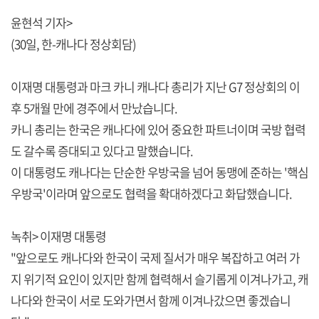
윤현석 기자>
(30일, 한-캐나다 정상회담)
이재명 대통령과 마크 카니 캐나다 총리가 지난 G7 정상회의 이
후 5개월 만에 경주에서 만났습니다.
카니 총리는 한국은 캐나다에 있어 중요한 파트너이며 국방 협력
도 갈수록 증대되고 있다고 말했습니다.
이 대통령도 캐나다는 단순한 우방국을 넘어 동맹에 준하는 '핵심
우방국'이라며 앞으로도 협력을 확대하겠다고 화답했습니다.
녹취> 이재명 대통령
"앞으로도 캐나다와 한국이 국제 질서가 매우 복잡하고 여러 가
지 위기적 요인이 있지만 함께 협력해서 슬기롭게 이겨나가고, 캐
나다와 한국이 서로 도와가면서 함께 이겨나갔으면 좋겠습니