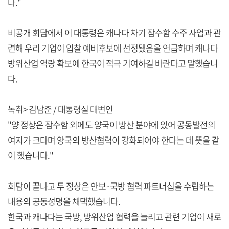
다."
비공개 회담에서 이 대통령은 캐나다 차기 잠수함 수주 사업과 관
련해 우리 기업이 입찰 예비후보에 선정됐음을 언급하며 캐나다
방위산업 역량 확보에 한국이 적극 기여하길 바란다고 말했습니
다.
녹취> 김남준 / 대통령실 대변인
"양 정상은 잠수함 외에도 양국이 방산 분야에 있어 공동발전의
여지가 크다며 양국의 방산협력이 강화되어야 한다는 데 뜻을 같
이 했습니다."
회담이 끝나고 두 정상은 안보·국방 협력 파트너십을 수립하는
내용의 공동성명을 채택했습니다.
한국과 캐나다는 국방, 방위산업 협력을 늘리고 관련 기업이 새로