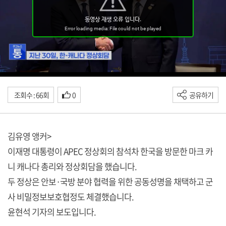
조회수 : 66회
0
공유하기
김유영 앵커>
이재명 대통령이 APEC 정상회의 참석차 한국을 방문한 마크 카
니 캐나다 총리와 정상회담을 했습니다.
두 정상은 안보·국방 분야 협력을 위한 공동성명을 채택하고 군
사 비밀정보보호협정도 체결했습니다.
윤현석 기자의 보도입니다.