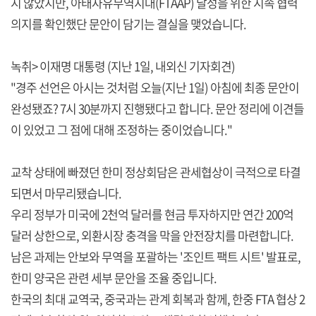
지 않았지만, 아태자유무역지대(FTAAP) 달성을 위한 지속 협력
의지를 확인했단 문안이 담기는 결실을 맺었습니다.
녹취> 이재명 대통령 (지난 1일, 내외신 기자회견)
"경주 선언은 아시는 것처럼 오늘(지난 1일) 아침에 최종 문안이
완성됐죠? 7시 30분까지 진행됐다고 합니다. 문안 정리에 이견들
이 있었고 그 점에 대해 조정하는 중이었습니다."
교착 상태에 빠졌던 한미 정상회담은 관세협상이 극적으로 타결
되면서 마무리됐습니다.
우리 정부가 미국에 2천억 달러를 현금 투자하지만 연간 200억
달러 상한으로, 외환시장 충격을 막을 안전장치를 마련합니다.
남은 과제는 안보와 무역을 포괄하는 '조인트 팩트 시트' 발표로,
한미 양국은 관련 세부 문안을 조율 중입니다.
한국의 최대 교역국, 중국과는 관계 회복과 함께, 한중 FTA 협상 2