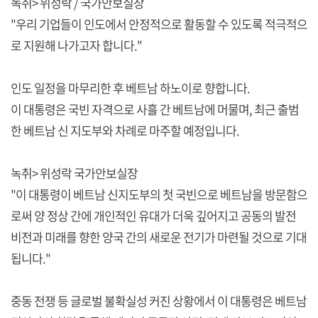
녹취> 위성락 / 국가안보실장
"우리 기업들이 인도에서 안정적으로 활동할 수 있도록 적극적으
로 지원해 나가고자 합니다."
인도 일정을 마무리한 후 베트남 하노이로 향합니다.
이 대통령은 국빈 자격으로 사흘 간 베트남에 머물며, 최근 출범
한 베트남 신 지도부와 차례로 마주할 예정입니다.
녹취> 위성락 국가안보실장
"이 대통령이 베트남 신지도부의 첫 국빈으로 베트남을 방문함으
로써 양 정상 간에 개인적인 유대가 더욱 깊어지고 공동의 발전
비전과 미래를 향한 양국 간의 새로운 전기가 마련될 것으로 기대
됩니다."
중동 전쟁 등 글로벌 불확실성 커진 상황에서 이 대통령은 베트남