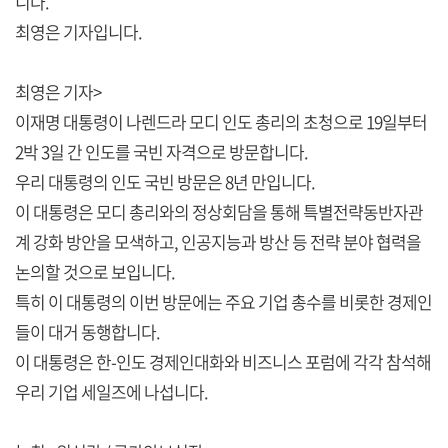
니다.
최영은 기자입니다.
최영은 기자>
이재명 대통령이 나렌드라 모디 인도 총리의 초청으로 19일부터
2박 3일 간 인도를 국빈 자격으로 방문합니다.
우리 대통령의 인도 국빈 방문은 8년 만입니다.
이 대통령은 모디 총리와의 정상회담을 통해 특별전략동반자관
계 강화 방안을 모색하고, 인공지능과 방산 등 전략 분야 협력을
논의할 것으로 보입니다.
특히 이 대통령의 이번 방문에는 주요 기업 총수를 비롯한 경제인
들이 대거 동행합니다.
이 대통령은 한-인도 경제인대화와 비즈니스 포럼에 각각 참석해
우리 기업 세일즈에 나섭니다.